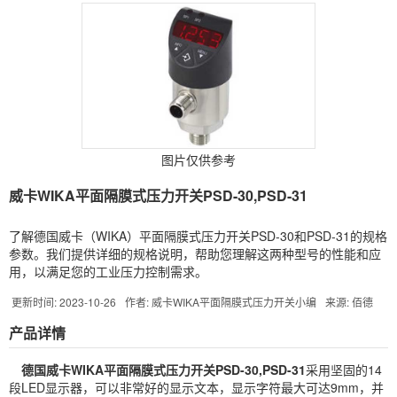
图片仅供参考
威卡WIKA平面隔膜式压力开关PSD-30,PSD-31
了解德国威卡（WIKA）平面隔膜式压力开关PSD-30和PSD-31的规格
参数。我们提供详细的规格说明，帮助您理解这两种型号的性能和应
用，以满足您的工业压力控制需求。
更新时间: 2023-10-26
作者: 威卡WIKA平面隔膜式压力开关小编
来源: 佰德
产品详情
德国威卡WIKA平面隔膜式压力开关PSD-30,PSD-31
采用坚固的14
段LED显示器，可以非常好的显示文本，显示字符最大可达9mm，并