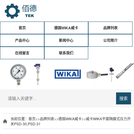
首页
德国WIKA威卡
品牌列表
产品中心
新闻中心
公司简介
在线留言
联系我们
搜索
当前位置：
首页
>>
品牌列表
>>
德国WIKA威卡
>>威卡WIKA平面隔膜式压力开
关PSD-30,PSD-31