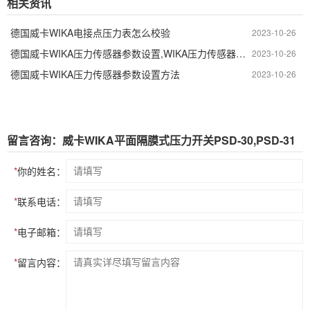
相关资讯
德国威卡WIKA电接点压力表怎么校验
2023-10-26
德国威卡WIKA压力传感器参数设置,WIKA压力传感器参数怎么调
2023-10-26
德国威卡WIKA压力传感器参数设置方法
2023-10-26
留言咨询：威卡WIKA平面隔膜式压力开关PSD-30,PSD-31
*
你的姓名：
*
联系电话：
*
电子邮箱：
*
留言内容：