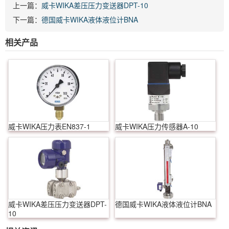
上一篇：
威卡WIKA差压压力变送器DPT-10
下一篇：
德国威卡WIKA液体液位计BNA
相关产品
威卡WIKA压力表EN837-1
威卡WIKA压力传感器A-10
威卡WIKA差压压力变送器DPT-
德国威卡WIKA液体液位计BNA
10