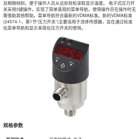
且稍微倾斜，便于操作人员从远处轻松读取显示温度。 电子式压力开
关采用3键操作，实现了简单直观的菜单导航，使得操作员在操作时无
需借助其他帮助。菜单导航符合最新的VDMA标准。新的VDMA标准
(24574-1，第1节“压力开关”)主要适用于流体传感器，旨在通过标准
化菜单导航和显示来简化压力开关的使用。
规格参数