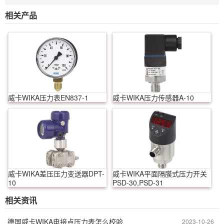
相关产品
威卡WIKA压力表EN837-1
威卡WIKA压力传感器A-10
威卡WIKA差压压力变送器DPT-
威卡WIKA平面隔膜式压力开关
10
PSD-30,PSD-31
相关资讯
德国威卡WIKA电接点压力表怎么校验
2023-10-26