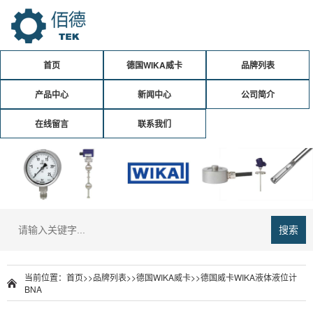
首页
德国WIKA威卡
品牌列表
产品中心
新闻中心
公司简介
在线留言
联系我们
搜索
当前位置：
首页
>>
品牌列表
>>
德国WIKA威卡
>>德国威卡WIKA液体液位计
BNA