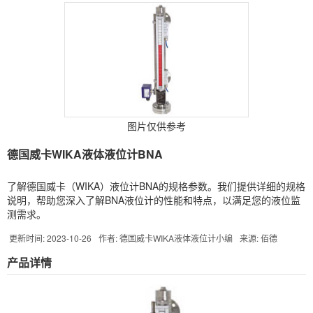
图片仅供参考
德国威卡WIKA液体液位计BNA
了解德国威卡（WIKA）液位计BNA的规格参数。我们提供详细的规格
说明，帮助您深入了解BNA液位计的性能和特点，以满足您的液位监
测需求。
更新时间: 2023-10-26
作者: 德国威卡WIKA液体液位计小编
来源: 佰德
产品详情