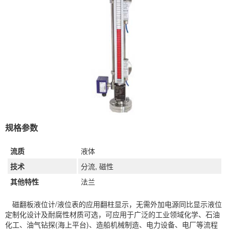
规格参数
流质
液体
技术
分流, 磁性
其他特性
法兰
磁翻板液位计/液位表的应用翻柱显示，无需外加电源同比显示液位
定制化设计及耐腐性材质可选，可应用于广泛的工业领域化学、石油
化工、油气钻探(海上平台)、造船机械制造、电力设备、电厂等流程