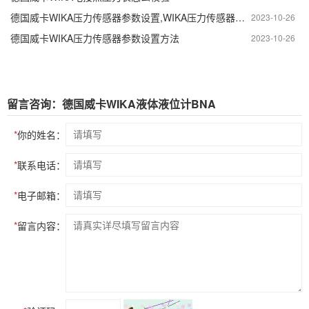
德国威卡WIKA压力传感器参数设置,WIKA压力传感器参数怎么调
2023-10-26
德国威卡WIKA压力传感器参数设置方法
2023-10-26
留言咨询：德国威卡WIKA液体液位计BNA
*
你的姓名：
*
联系电话：
*
电子邮箱：
*
留言内容：