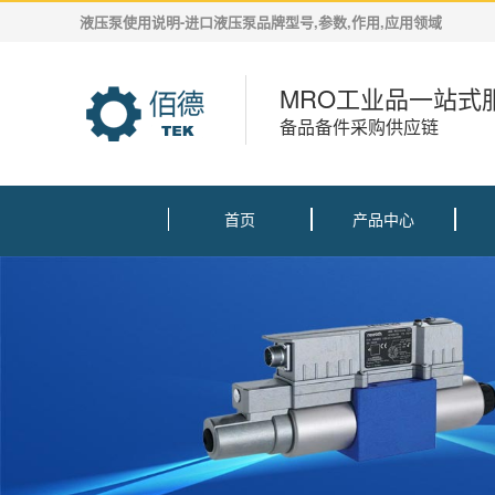
液压泵使用说明-进口液压泵品牌型号,参数,作用,应用领域
MRO工业品一站式
备品备件采购供应链
首页
产品中心