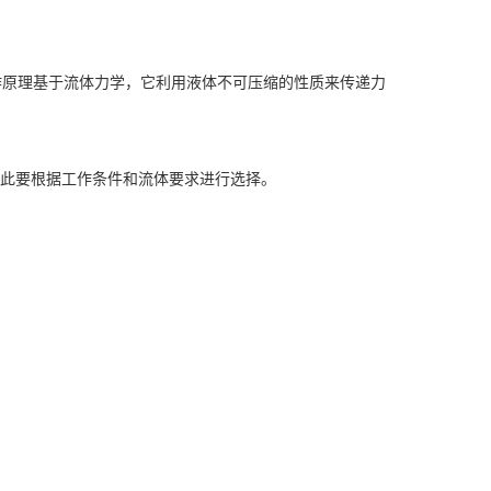
。
作原理基于流体力学，它利用液体不可压缩的性质来传递力
此要根据工作条件和流体要求进行选择。