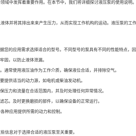
用领域中发挥着重要作用。在本节中，我们将详细探讨液压泵的使用说明
入液体并将其排出来来产生压力，从而实现工作机构的运动。液压泵的工
。
据您的应用需求选择适合的型号。不同型号的泵具有不同的性能特点，因
牢固，以防止液体泄漏。
。通常使用液压油作为工作介质，确保液位合适，并排除空气。
要提供适当的动力源，如电机或柴油发动机。
保压力和流量在合适范围内，并及时处理任何异常情况。
滤芯。及时更换磨损的部件，以确保设备的正常运行。
为各种应用提供所需的动力和控制。
这些信息对于选择合适的液压泵至关重要。