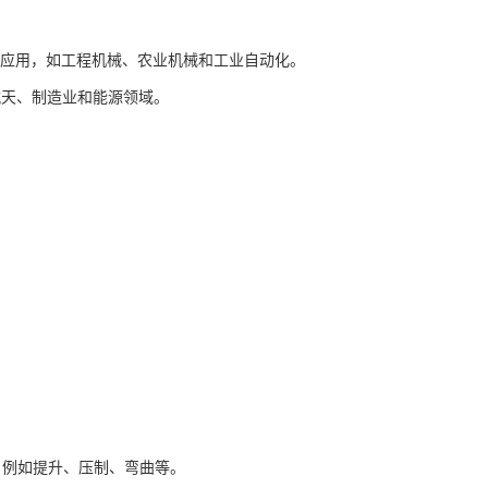
于各种应用，如工程机械、农业机械和工业自动化。
航天、制造业和能源领域。
，例如提升、压制、弯曲等。