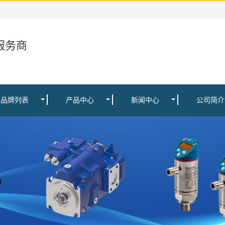
服务商
品牌列表
产品中心
新闻中心
公司简介