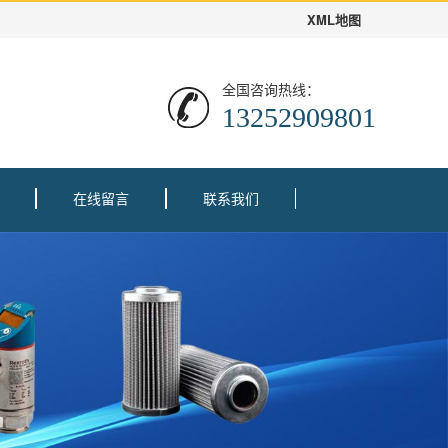
XML地图
全国咨询热线：
13252909801
在线留言
联系我们