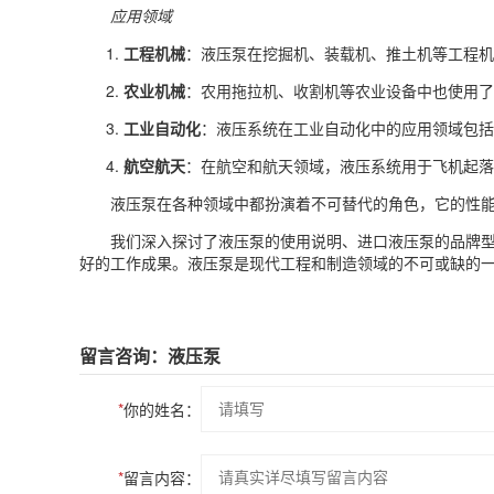
应用领域
工程机械
：液压泵在挖掘机、装载机、推土机等工程机
农业机械
：农用拖拉机、收割机等农业设备中也使用了
工业自动化
：液压系统在工业自动化中的应用领域包括
航空航天
：在航空和航天领域，液压系统用于飞机起落
液压泵在各种领域中都扮演着不可替代的角色，它的性
我们深入探讨了液压泵的使用说明、进口液压泵的品牌
好的工作成果。液压泵是现代工程和制造领域的不可或缺的
留言咨询：液压泵
*
你的姓名：
*
留言内容：