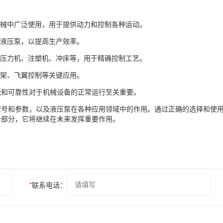
械中广泛使用，用于提供动力和控制各种运动。
液压泵，以提高生产效率。
压力机、注塑机、冲床等，用于精确控制工艺。
架、飞翼控制等关键应用。
能和可靠性对于机械设备的正常运行至关重要。
型号和参数，以及液压泵在各种应用领域中的作用。通过正确的选择和使
一部分，它将继续在未来发挥重要作用。
*
联系电话：