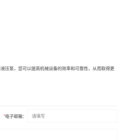
用液压泵，您可以提高机械设备的效率和可靠性，从而取得更
*
电子邮箱：