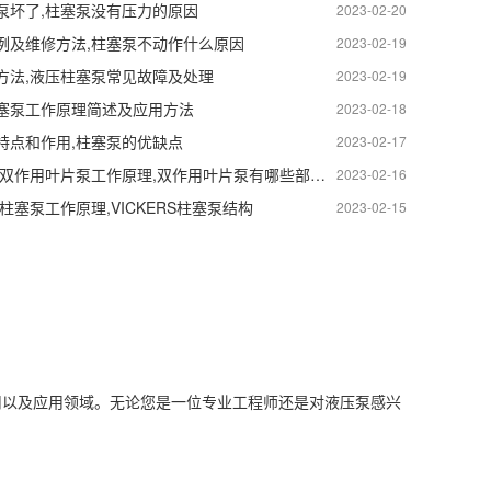
泵坏了,柱塞泵没有压力的原因
2023-02-20
例及维修方法,柱塞泵不动作什么原因
2023-02-19
方法,液压柱塞泵常见故障及处理
2023-02-19
塞泵工作原理简述及应用方法
2023-02-18
特点和作用,柱塞泵的优缺点
2023-02-17
美国VICKERS双作用叶片泵工作原理,双作用叶片泵有哪些部分组成
2023-02-16
S柱塞泵工作原理,VICKERS柱塞泵结构
2023-02-15
用以及应用领域。无论您是一位专业工程师还是对液压泵感兴