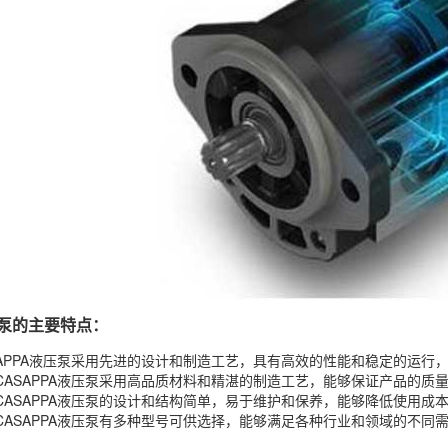
压泵的主要特点：
SAPPA液压泵采用先进的设计和制造工艺，具有高效的性能和稳定的运行
CASAPPA液压泵采用高品质材料和精湛的制造工艺，能够保证产品的质
CASAPPA液压泵的设计和结构简单，易于维护和保养，能够降低使用成
CASAPPA液压泵有多种型号可供选择，能够满足各种行业和领域的不同