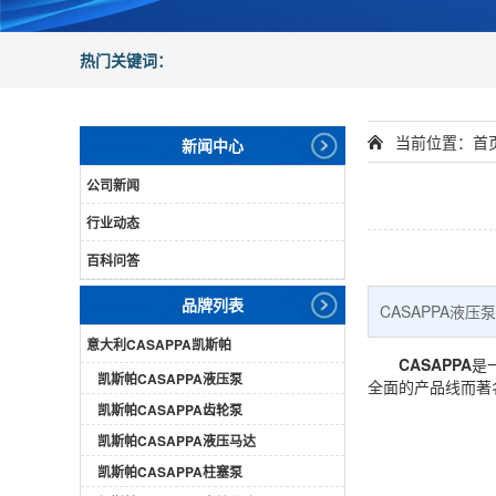
热门关键词：
当前位置：
首
新闻中心
公司新闻
行业动态
百科问答
品牌列表
CASAPPA
意大利CASAPPA凯斯帕
CASAPPA
是
凯斯帕CASAPPA液压泵
全面的产品线而著
凯斯帕CASAPPA齿轮泵
凯斯帕CASAPPA液压马达
凯斯帕CASAPPA柱塞泵