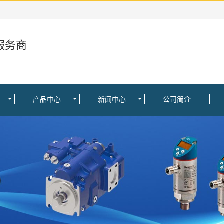
服务商
产品中心
新闻中心
公司简介