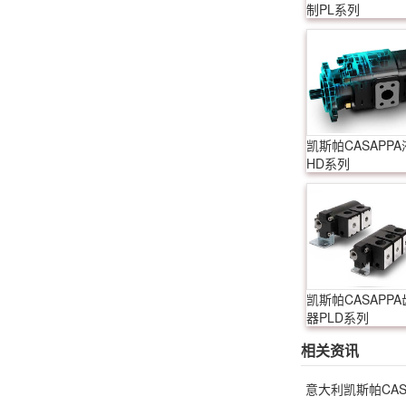
制PL系列
凯斯帕CASAPP
HD系列
凯斯帕CASAPP
器PLD系列
相关资讯
意大利凯斯帕CA