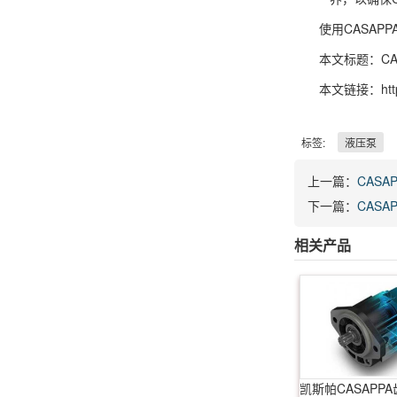
使用CASA
本文标题：CA
本文链接：http
标签:
液压泵
上一篇：
CASA
下一篇：
CASA
相关产品
凯斯帕CASAPP