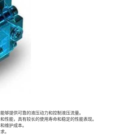
，能够提供可靠的液压动力和控制液压流量。
量和性能，具有较长的使用寿命和稳定的性能表现。
本和维护成本。
需求。