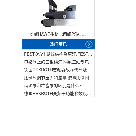
哈威HAWE多路比例阀PSV51-3
热门资讯
FESTO仿生蝴蝶结构及原理,FESTO仿生蝴蝶具有什么功能
电磁阀上的三根线怎么接,三线制电磁阀接线
德国REXROTH变频器故障代码及故障解决方法
比例阀调节压力和流量,流量比例阀的控制方法
齿轮泵和柱塞泵的区别是什么？
德国REXROTH变频器功能参数设置与操作方法介绍。