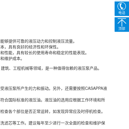
电话
顶部
，能够提供可靠的液压动力和控制液压流量。
成本，具有良好的经济性和环保性。
量和性能，具有较长的使用寿命和稳定的性能表现。
本和维护成本。
业、建筑、工程机械等领域，是一种值得信赖的液压泵产品。
受液压泵所产生的力和振动。另外，还需要按照CASAPPA液
使用符合国际标准的液压油。液压油的选用应根据工作环境和所
前应检查各个部位是否正常运转，如发现异常应及时停机检查。
、清洗滤芯等工作。建议每年至少进行一次全面的检查和维护保