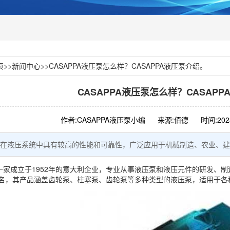
页
>>
新闻中心
>>
CASAPPA液压泵怎么样？CASAPPA液压泵介绍。
CASAPPA液压泵怎么样？CASAP
作者:CASAPPA液压泵小编
来源:佰德
时间:2023
液压泵在液压系统中具有较高的性能和可靠性，广泛应用于机械制造、农业、
一家成立于1952年的意大利企业，专业从事
液压泵
和液压元件的研发、制
名，其产品涵盖
齿轮泵
、
柱塞泵
、齿轮泵等多种类型的液压泵，适用于各