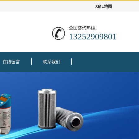
XML地图
全国咨询热线：
13252909801
在线留言
联系我们