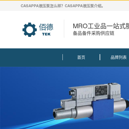
CASAPPA液压泵怎么样？CASAPPA液压泵介绍。
MRO工业品一站式
备品备件采购供应链
首页
品牌列表