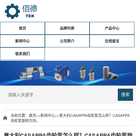
首页
品牌列表
产品中心
新闻中心
公司简介
在线留言
联系我们
搜索
当前位置：
首页
>>
新闻中心
>>
意大利CASAPPA齿轮泵怎么样？CASAPPA
齿轮泵旋转方向。
意大利CASAPPA齿轮泵怎么样？CASAPPA齿轮泵旋