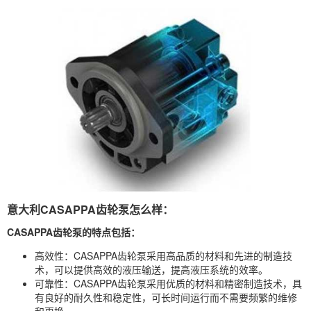
意大利CASAPPA齿轮泵怎么样：
CASAPPA齿轮泵的特点包括：
高效性：CASAPPA齿轮泵采用高品质的材料和先进的制造技
术，可以提供高效的液压输送，提高液压系统的效率。
可靠性：CASAPPA齿轮泵采用优质的材料和精密制造技术，具
有良好的耐久性和稳定性，可长时间运行而不需要频繁的维修
和更换。