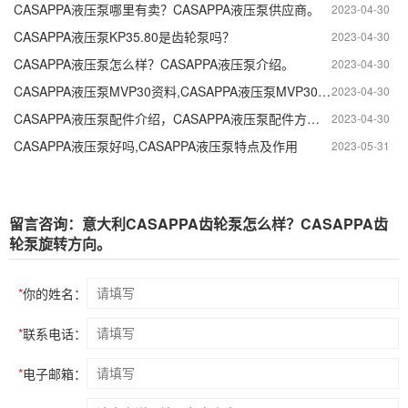
CASAPPA液压泵哪里有卖？CASAPPA液压泵供应商。
2023-04-30
CASAPPA液压泵KP35.80是齿轮泵吗？
2023-04-30
CASAPPA液压泵怎么样？CASAPPA液压泵介绍。
2023-04-30
CASAPPA液压泵MVP30资料,CASAPPA液压泵MVP30使用说明及特点。
2023-04-30
CASAPPA液压泵配件介绍，CASAPPA液压泵配件方法及注意事项。
2023-04-30
CASAPPA液压泵好吗,CASAPPA液压泵特点及作用
2023-05-31
留言咨询：意大利CASAPPA齿轮泵怎么样？CASAPPA齿
轮泵旋转方向。
*
你的姓名：
*
联系电话：
*
电子邮箱：