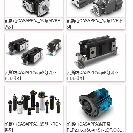
凯斯帕CASAPPA柱塞泵MVPE
凯斯帕CASAPPA柱塞泵TVP系
系列
列
凯斯帕CASAPPA齿轮分流器
凯斯帕CASAPPA齿轮分流器
PLD系列
HDD系列
凯斯帕CASAPPA过滤器IKRON
凯斯帕CASAPPA液压泵
系列
PLP20.6,3S0-07S1-LOF/OC-