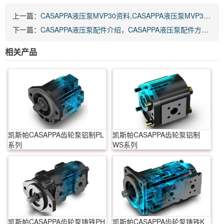
上一篇：
CASAPPA液压泵MVP30资料,CASAPPA液压泵MVP30使用说明及特点。
下一篇：
CASAPPA液压泵配件介绍，CASAPPA液压泵配件方法及注意事项。
相关产品
凯斯帕CASAPPA齿轮泵铝制PL
凯斯帕CASAPPA齿轮泵铝制
系列
WS系列
凯斯帕CASAPPA齿轮泵铸铁PH
凯斯帕CASAPPA齿轮泵铸铁K