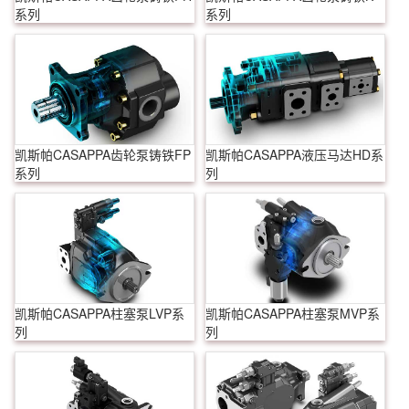
系列
系列
凯斯帕CASAPPA齿轮泵铸铁FP
凯斯帕CASAPPA液压马达HD系
系列
列
凯斯帕CASAPPA柱塞泵LVP系
凯斯帕CASAPPA柱塞泵MVP系
列
列