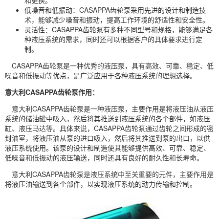
低噪音和低振动：CASAPPA齿轮泵采用先进的设计和制造技
术，能够减少噪音和振动，提高工作环境的舒适性和安全性。
灵活性：CASAPPA齿轮泵有多种不同型号和规格，能够满足各
种液压系统的需求，同时还可以根据客户的具体要求进行定
制。
CASAPPA齿轮泵是一种优秀的液压泵，具有高效、可靠、稳定、低
噪音和低振动等优点，是广泛应用于各种液压系统的理想选择。
意大利CASAPPA齿轮泵作用：
意大利CASAPPA齿轮泵是一种液压泵，主要作用是将液压油从液压
系统的储油罐中吸入，然后将其推送到液压系统的各个部件，如液压
缸、液压马达等。具体来说，CASAPPA齿轮泵通过齿轮之间形成的密
封油室，将液压油从泵的进口吸入，然后将其推送到泵的出口，以供
液压系统使用。该泵的设计和制造使其能够提供高效、可靠、稳定、
低噪音和低振动的液压输送，同时还具有良好的耐久性和长寿命。
意大利CASAPPA齿轮泵是液压系统中至关重要的元件，主要作用是
将液压油输送到各个部件，以实现液压系统的动力传输和控制。