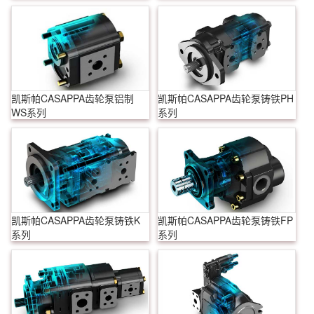
凯斯帕CASAPPA齿轮泵铝制
凯斯帕CASAPPA齿轮泵铸铁PH
WS系列
系列
凯斯帕CASAPPA齿轮泵铸铁K
凯斯帕CASAPPA齿轮泵铸铁FP
系列
系列