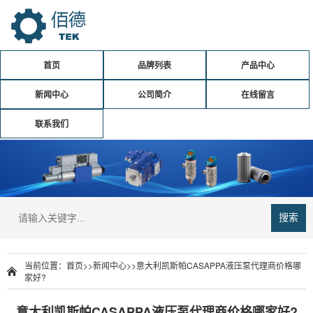
首页
品牌列表
产品中心
新闻中心
公司简介
在线留言
联系我们
搜索
当前位置：
首页
>>
新闻中心
>>
意大利凯斯帕CASAPPA液压泵代理商价格哪
家好?
意大利凯斯帕CASAPPA液压泵代理商价格哪家好?