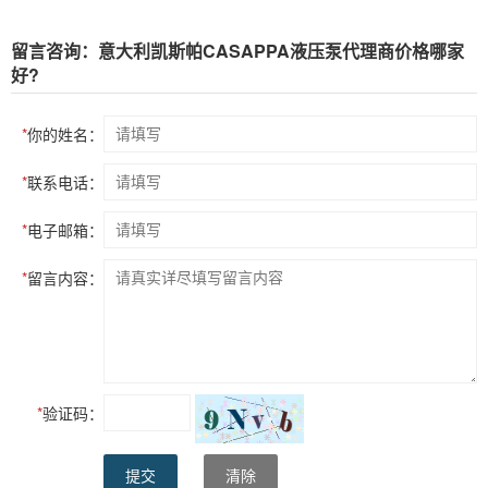
留言咨询：意大利凯斯帕CASAPPA液压泵代理商价格哪家
好?
*
你的姓名：
*
联系电话：
*
电子邮箱：
*
留言内容：
*
验证码：
提交
清除