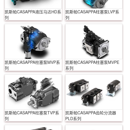
凯斯帕CASAPPA液压马达HD系
凯斯帕CASAPPA柱塞泵LVP系
列
列
凯斯帕CASAPPA柱塞泵MVP系
凯斯帕CASAPPA柱塞泵MVPE
列
系列
凯斯帕CASAPPA柱塞泵TVP系
凯斯帕CASAPPA齿轮分流器
列
PLD系列