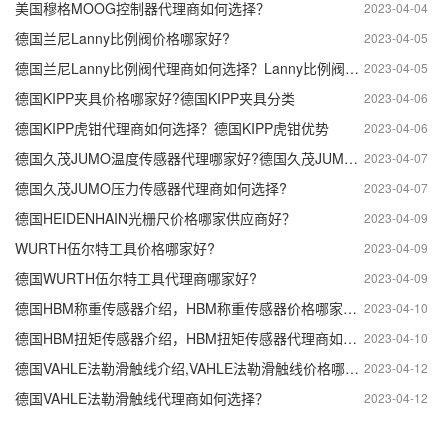
美国穆格MOOG控制器代理商如何选择？
2023-04-04
德国兰尼Lanny比例阀价格哪家好?
2023-04-05
德国兰尼Lanny比例阀代理商如何选择？Lanny比例阀使用说明
2023-04-05
德国KIPP夹具价格哪家好?德国KIPP夹具分类
2023-04-06
德国KIPP虎钳代理商如何选择？德国KIPP虎钳优势
2023-04-06
德国久茂JUMO温度传感器代理哪家好?德国久茂JUMO温度传感器介绍
2023-04-07
德国久茂JUMO压力传感器代理商如何选择?
2023-04-07
德国HEIDENHAIN光栅尺价格哪家供应商好？
2023-04-09
WURTH伍尔特工具价格哪家好?
2023-04-09
德国WURTH伍尔特工具代理商哪家好?
2023-04-09
德国HBM称重传感器介绍，HBM称重传感器价格哪家好？
2023-04-10
德国HBM扭矩传感器介绍，HBM扭矩传感器代理商如何选择?
2023-04-10
德国VAHLE法勒滑触线介绍,VAHLE法勒滑触线价格哪家好？
2023-04-12
德国VAHLE法勒滑触线代理商如何选择？
2023-04-12