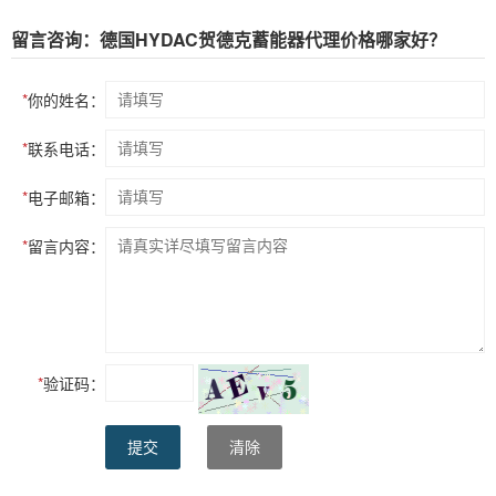
留言咨询：德国HYDAC贺德克蓄能器代理价格哪家好？
*
你的姓名：
*
联系电话：
*
电子邮箱：
*
留言内容：
*
验证码：
提交
清除