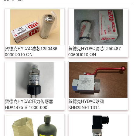
贺德克HYDAC滤芯1250486
贺德克HYDAC滤芯1250487
0030D010 ON
0060D010 ON
贺德克HYDAC压力传感器
贺德克HYDAC球阀
HDA4475-B-1000-000
KHB25NPT1314