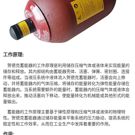
工作原理:
贺德克蓄能器的工作原理是利用储存压缩气体或液体来实现能量的
储存和释放。其内部结构由蓄能器壳体、活塞、弹簧、密封圈、连接
件等组成。当液压系统中液体流入贺德克蓄能器时，活塞会向上移
动，并将蓄能器内的气体压缩，将储存的能量转化为弹性能量存储在
蓄能器内。当系统需要额外的能量时，蓄能器内的压缩气体或液体会
释放出来，推动活塞向下移动，使能量转化为机械能或其他形式的能
量输出。
蓄能器的工作原理主要基于弹性原理和压缩气体或液体的物理特
性。贺德克蓄能器通过储存能量来平衡系统的压力脉动，提高系统的
稳定性和工作效率，从而在工业生产中发挥着重要的作用。
作用: