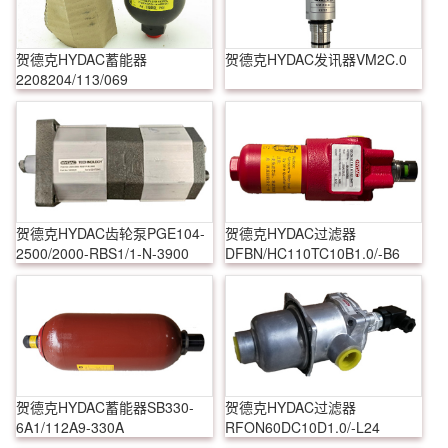
贺德克HYDAC蓄能器
贺德克HYDAC发讯器VM2C.0
2208204/113/069
贺德克HYDAC齿轮泵PGE104-
贺德克HYDAC过滤器
2500/2000-RBS1/1-N-3900
DFBN/HC110TC10B1.0/-B6
贺德克HYDAC蓄能器SB330-
贺德克HYDAC过滤器
6A1/112A9-330A
RFON60DC10D1.0/-L24