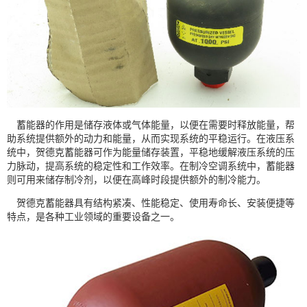
蓄能器的作用是储存液体或气体能量，以便在需要时释放能量，帮
助系统提供额外的动力和能量，从而实现系统的平稳运行。在液压系
统中，贺德克蓄能器可作为能量储存装置，平稳地缓解液压系统的压
力脉动，提高系统的稳定性和工作效率。在制冷空调系统中，蓄能器
则可用来储存制冷剂，以便在高峰时段提供额外的制冷能力。
贺德克蓄能器具有结构紧凑、性能稳定、使用寿命长、安装便捷等
特点，是各种工业领域的重要设备之一。