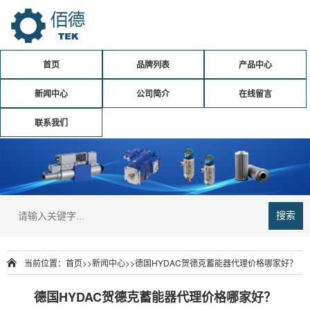
首页
品牌列表
产品中心
新闻中心
公司简介
在线留言
联系我们
搜索
当前位置：
首页
>>
新闻中心
>>
德国HYDAC贺德克蓄能器代理价格哪家好？
德国HYDAC贺德克蓄能器代理价格哪家好？