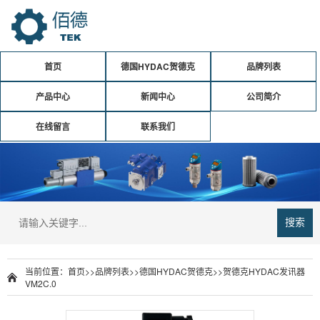
首页
德国HYDAC贺德克
品牌列表
产品中心
新闻中心
公司简介
在线留言
联系我们
搜索
当前位置：
首页
>>
品牌列表
>>
德国HYDAC贺德克
>>
贺德克HYDAC发讯器
VM2C.0