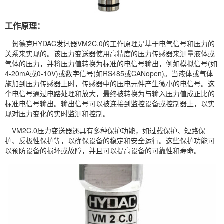
工作原理：
贺德克HYDAC发讯器VM2C.0的工作原理是基于电气信号和压力的
关系来实现的。该压力变送器使用高精度的压力传感器来测量液体或
气体的压力，并将压力值转换为标准的电信号输出，例如模拟信号(如
4-20mA或0-10V)或数字信号(如RS485或CANopen)。当液体或气体
施加到压力传感器上时，传感器中的压电元件产生微小的电信号。这
个电信号通过电路处理和放大，最终被转换为与输入压力值成正比的
标准电信号输出。输出信号可以被连接到监控设备或控制器上，以实
现对压力变化的实时监测和控制。
VM2C.0压力变送器还具有多种保护功能，如过载保护、短路保
护、反极性保护等，以确保设备的稳定和安全运行。这些保护功能可
以预防设备的损坏或故障，并且可以提高设备的可靠性和寿命。