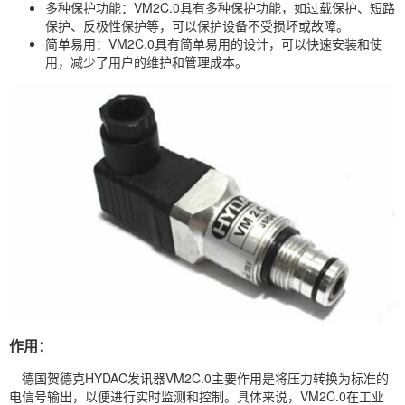
多种保护功能：VM2C.0具有多种保护功能，如过载保护、短路
保护、反极性保护等，可以保护设备不受损坏或故障。
简单易用：VM2C.0具有简单易用的设计，可以快速安装和使
用，减少了用户的维护和管理成本。
作用：
德国贺德克HYDAC发讯器VM2C.0主要作用是将压力转换为标准的
电信号输出，以便进行实时监测和控制。具体来说，VM2C.0在工业