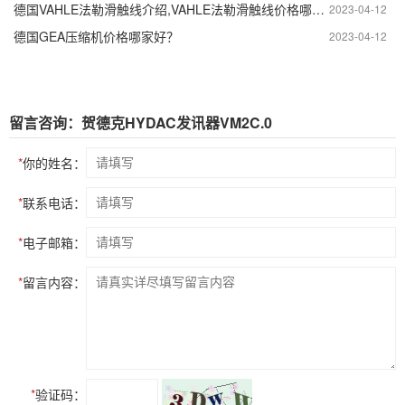
德国VAHLE法勒滑触线介绍,VAHLE法勒滑触线价格哪家好？
2023-04-12
德国GEA压缩机价格哪家好？
2023-04-12
留言咨询：贺德克HYDAC发讯器VM2C.0
*
你的姓名：
*
联系电话：
*
电子邮箱：
*
留言内容：
*
验证码：