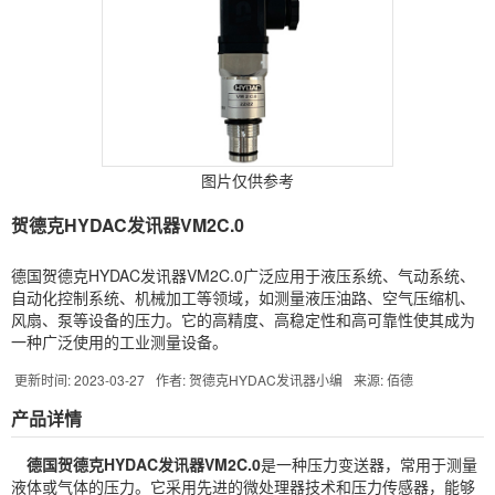
图片仅供参考
贺德克HYDAC发讯器VM2C.0
德国贺德克HYDAC发讯器VM2C.0广泛应用于液压系统、气动系统、
自动化控制系统、机械加工等领域，如测量液压油路、空气压缩机、
风扇、泵等设备的压力。它的高精度、高稳定性和高可靠性使其成为
一种广泛使用的工业测量设备。
更新时间: 2023-03-27
作者: 贺德克HYDAC发讯器小编
来源: 佰德
产品详情
德国贺德克
HYDAC
发讯器VM2C.0
是一种压力变送器，常用于测量
液体或气体的压力。它采用先进的微处理器技术和压力传感器，能够