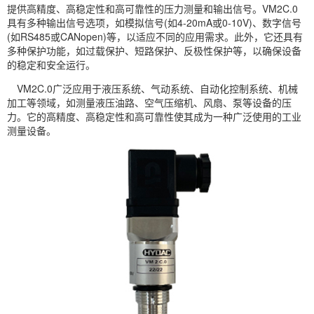
提供高精度、高稳定性和高可靠性的压力测量和输出信号。VM2C.0
具有多种输出信号选项，如模拟信号(如4-20mA或0-10V)、数字信号
(如RS485或CANopen)等，以适应不同的应用需求。此外，它还具有
多种保护功能，如过载保护、短路保护、反极性保护等，以确保设备
的稳定和安全运行。
VM2C.0广泛应用于液压系统、气动系统、自动化控制系统、机械
加工等领域，如测量液压油路、空气压缩机、风扇、泵等设备的压
力。它的高精度、高稳定性和高可靠性使其成为一种广泛使用的工业
测量设备。