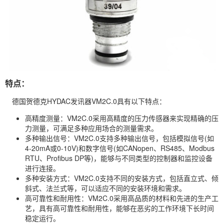
特点：
德国贺德克HYDAC发讯器VM2C.0具有以下特点：
高精度测量：VM2C.0采用高精度的压力传感器来实现精确的压
力测量，可满足多种应用场合的测量需求。
多种输出信号：VM2C.0支持多种输出信号，包括模拟信号(如
4-20mA或0-10V)和数字信号(如CANopen、RS485、Modbus
RTU、Profibus DP等)，能够与不同类型的控制器和监控设备
进行连接。
多种安装方式：VM2C.0支持不同的安装方式，包括直立式、倾
斜式、法兰式等，可以适应不同的安装环境和需求。
高可靠性和耐用性：VM2C.0采用高品质的材料和先进的生产工
艺，具有高可靠性和耐用性，能够在恶劣的工作环境下长时间
稳定运行。