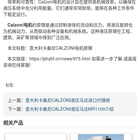
效率和可靠性：Calzoni电机的设计旨在提供高机械效率，以确保在
液压系统中充分利用能量。它们通常非常耐用，能够在各种工作条件
下稳定运行。
Calzoni电机
的原理是通过控制液体的流动和压力，将液压能转化
为机械动力，从而驱动各种设备和机械系统。这种液压原理在工程、
建筑、采矿等领域中得到广泛应用。
本文标题：意大利卡桑尼CALZONI电机原理
本文链接：https://jshybf.cn/news/975.html 如需进一步了解,请直接
咨询在线客服!
标签:
上一篇：
意大利卡桑尼CALZONI液压马达进口代理商
下一篇：
意大利卡桑尼CALZONI液压马达MR1100介绍
相关产品