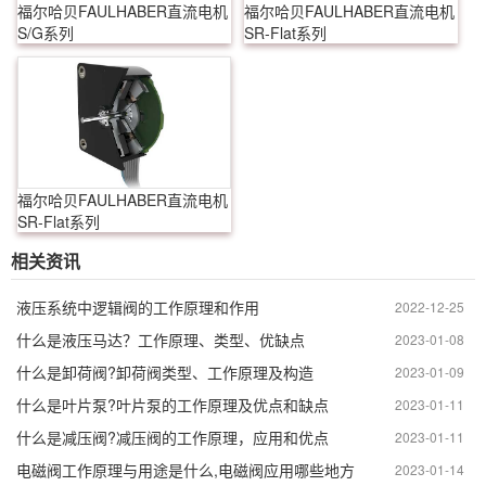
福尔哈贝FAULHABER直流电机
福尔哈贝FAULHABER直流电机
S/G系列
SR-Flat系列
福尔哈贝FAULHABER直流电机
SR-Flat系列
相关资讯
液压系统中逻辑阀的工作原理和作用
2022-12-25
什么是液压马达？工作原理、类型、优缺点
2023-01-08
什么是卸荷阀?卸荷阀类型、工作原理及构造
2023-01-09
什么是叶片泵?叶片泵的工作原理及优点和缺点
2023-01-11
什么是减压阀?减压阀的工作原理，应用和优点
2023-01-11
电磁阀工作原理与用途是什么,电磁阀应用哪些地方
2023-01-14