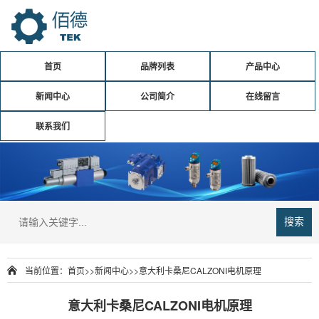
首页
品牌列表
产品中心
新闻中心
公司简介
在线留言
联系我们
搜索
当前位置：
首页
>>
新闻中心
>>
意大利卡桑尼CALZONI电机原理
意大利卡桑尼CALZONI电机原理