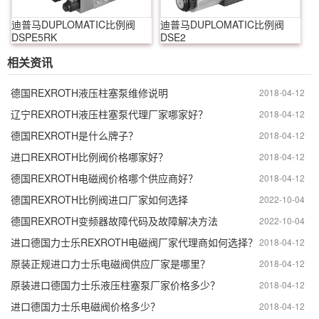
迪普马DUPLOMATIC比例阀
迪普马DUPLOMATIC比例阀
DSPE5RK
DSE2
相关资讯
德国REXROTH液压柱塞泵维修说明
2018-04-12
辽宁REXROTH液压柱塞泵代理厂家哪家好？
2018-04-12
德国REXROTH是什么牌子？
2018-04-12
进口REXROTH比例阀价格哪家好？
2018-04-12
德国REXROTH电磁阀价格哪个供应商好？
2018-04-12
德国REXROTH比例阀进口厂家如何选择
2022-10-04
德国REXROTH变频器故障代码及故障解决方法
2022-10-04
进口德国力士乐REXROTH电磁阀厂家代理商如何选择？
2018-04-12
原装正规进口力士乐电磁阀供应厂家是哪里？
2018-04-12
原装进口德国力士乐液压柱塞泵厂家价格多少？
2018-04-12
进口德国力士乐电磁阀价格多少？
2018-04-12