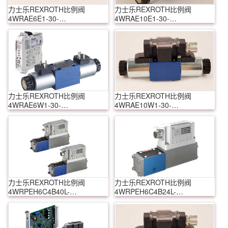
力士乐REXROTH比例阀
力士乐REXROTH比例阀
4WRAE6E1-30-
4WRAE10E1-30-
2X/G24K31/F1V
2X/G24K31/A1V
力士乐REXROTH比例阀
力士乐REXROTH比例阀
4WRAE6W1-30-
4WRAE10W1-30-
2X/G24K31/F1V
2X/G24K31/F1V
力士乐REXROTH比例阀
力士乐REXROTH比例阀
4WRPEH6C4B40L-
4WRPEH6C4B24L-
3X/G24K31/F1V
3X/G24K31/F1V