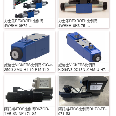
力士乐REXROTH比例阀
力士乐REXROTH比例阀
4WREE10E75-
4WREE10R3-75-
2X/G24K31/A1V
2X/G24K31/A1V
威格士VICKERS比例阀KCG-3-
威格士VICKERS比例阀
250D-ZMU-H1-10-P15-T12
KDG4V3-2C13N-Z-VM-U-H7-
60
阿托斯ATOS比例阀DKZOR-
阿托斯ATOS比例阀DHZO-TE-
TEB-SN-NP-171-S5
071-S3