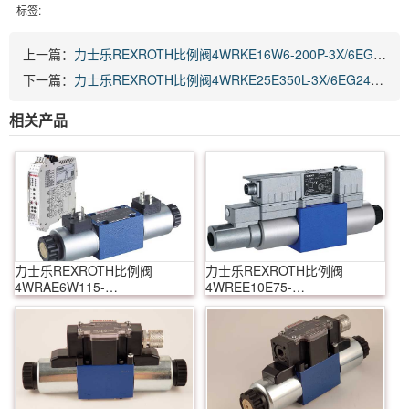
标签:
上一篇：
力士乐REXROTH比例阀4WRKE16W6-200P-3X/6EG24EK31/A1D3M
下一篇：
力士乐REXROTH比例阀4WRKE25E350L-3X/6EG24EK31/A1D3M
相关产品
力士乐REXROTH比例阀
力士乐REXROTH比例阀
4WRAE6W115-
4WREE10E75-
2X/G24K31/F1M
22/G24K31/A1V-655