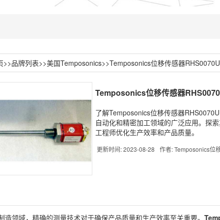
页
>>
品牌列表
>>
美国Temposonics
>>
Temposonics位移传感器RHS0070U
Temposonics位移传感器RHS0070
了解Temposonics位移传感器RHS0
自动化和精密加工领域的广泛应用。探索
工程师优化生产效率和产品质量。
更新时间: 2023-08-28
作者: Temposonic
制造领域，精确的测量技术对于确保产品质量和生产效率至关重要。
Tem