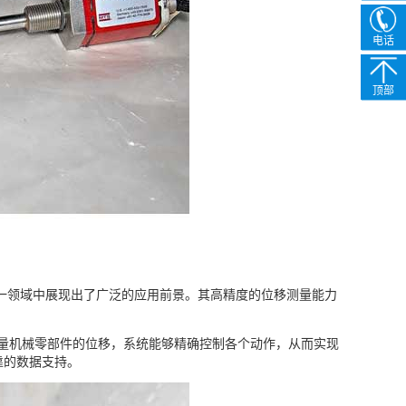
电话
顶部
一领域中展现出了广泛的应用前景。其高精度的位移测量能力
量机械零部件的位移，系统能够精确控制各个动作，从而实现
靠的数据支持。