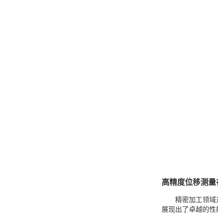
高精度位移测量
精密加工领域
展现出了卓越的性