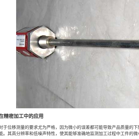
在精密加工中的应用
对于位移测量的要求尤为严格，因为微小的误差都可能导致产品质量的下
能。其高分辨率和低噪声特性，使其能够准确地监测加工过程中工件的微