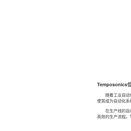
Temposon
随着工业自动
使其成为自动化系
在生产线的自
高效的生产流程。