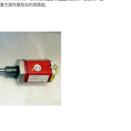
量方面所展现出的高精度。