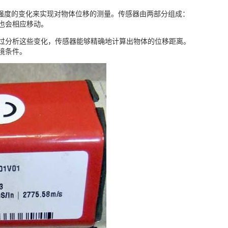
强度的变化来实现对物体位移的测量。传感器由两部分组成：
也会相应移动。
过分析这些变化，传感器能够精确地计算出物体的位移距离。
境条件。