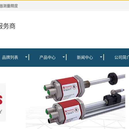
传感器测量精度
服务商
品牌列表
产品中心
新闻中心
公司简