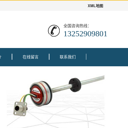
XML地图
全国咨询热线：
13252909801
介
在线留言
联系我们