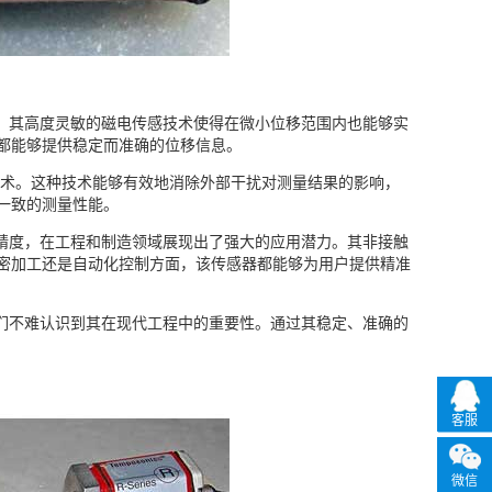
。其高度灵敏的磁电传感技术使得在微小位移范围内也能够实
都能够提供稳定而准确的位移信息。
术。这种技术能够有效地消除外部干扰对测量结果的影响，
一致的测量性能。
精度，在工程和制造领域展现出了强大的应用潜力。其非接触
密加工还是自动化控制方面，该传感器都能够为用户提供精准
们不难认识到其在现代工程中的重要性。通过其稳定、准确的
客服
微信