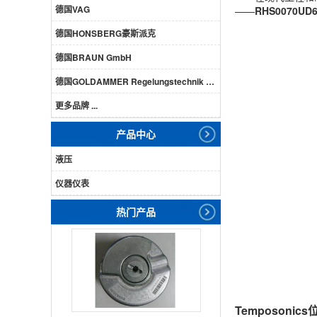
德国VAG
——
RHS0070U
德国HONSBERG豪斯派克
德国BRAUN GmbH
德国GOLDAMMER Regelungstechnik GmbH
更多品牌 ...
产品中心
液压
仪器仪表
热门产品
Temposonic