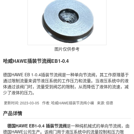
图片仅供参考
哈威HAWE插装节流阀EB1-0.4
德国HAWE EB 1-0.4插装节流阀是一种单向节流阀，其工作原理基于
通过限制流量来调节液压系统的工作压力和流量。当液压系统中的液
体通过该阀门时，流量受到阀芯的限制，从而降低了液体的流速，减
少了液体的压力。
更新时间: 2023-03-05
作者: 哈威HAWE插装节流阀小编
来源: 佰德
产品详情
德国
HAWE
EB1-0.4 插装节流阀
是一种纯机械式的单向节流阀，由
德国HAWE公司生产。该阀门用于液压系统中的流量控制和压力限