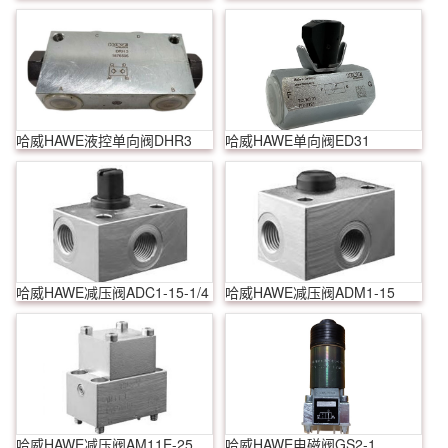
哈威HAWE液控单向阀DHR3
哈威HAWE单向阀ED31
哈威HAWE减压阀ADC1-15-1/4
哈威HAWE减压阀ADM1-15
哈威HAWE减压阀AM11E-25
哈威HAWE电磁阀GS2-1