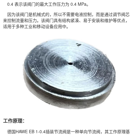
0.4 表示该阀门的最大工作压力为 0.4 MPa。
因为该阀门是机械式的，所以不需要电液控制，而是通过调节阀芯
来控制流量和压力。该阀门具有结构紧凑、易于安装和维护等优点，
适用于多种工业和移动设备应用中。
工作原理：
德国HAWE EB 1-0.4插装节流阀是一种单向节流阀，其工作原理基