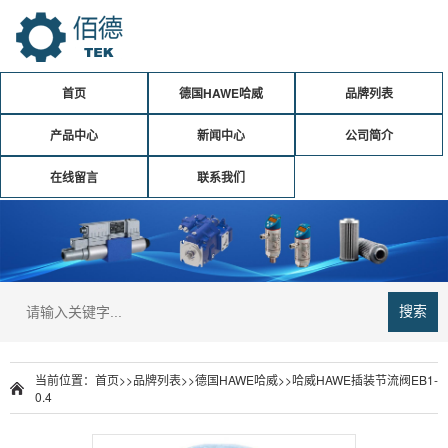
首页
德国HAWE哈威
品牌列表
产品中心
新闻中心
公司简介
在线留言
联系我们
搜索
当前位置：
首页
>>
品牌列表
>>
德国HAWE哈威
>>
哈威HAWE插装节流阀EB1-
0.4