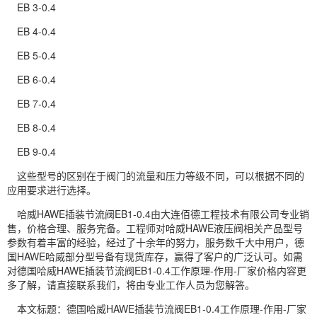
EB 3-0.4
EB 4-0.4
EB 5-0.4
EB 6-0.4
EB 7-0.4
EB 8-0.4
EB 9-0.4
这些型号的区别在于阀门的流量和压力等级不同，可以根据不同的
应用要求进行选择。
哈威HAWE插装节流阀EB1-0.4由大连佰德工程技术有限公司专业销
售，价格合理、服务完备。工程师对哈威HAWE液压阀相关产品型号
参数有着丰富的经验，经过了十余年的努力，服务数千大中用户，德
国HAWE哈威部分型号备有现货库存，赢得了客户的广泛认可。如需
对德国哈威HAWE插装节流阀EB1-0.4工作原理-作用-厂家价格内容更
多了解，请直接联系我们，将由专业工作人员为您解答。
本文标题：德国哈威HAWE插装节流阀EB1-0.4工作原理-作用-厂家