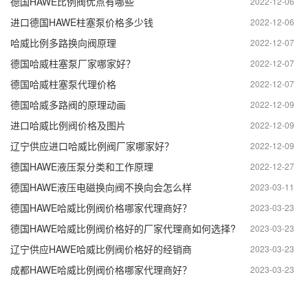
德国HAWE比例阀优点有哪些
2022-12-06
进口德国HAWE柱塞泵价格多少钱
2022-12-06
哈威比例多路换向阀原理
2022-12-07
德国哈威柱塞泵厂家哪家好？
2022-12-07
德国哈威柱塞泵代理价格
2022-12-07
德国哈威多路阀的原理动画
2022-12-09
进口哈威比例阀价格及图片
2022-12-09
辽宁供应进口哈威比例阀厂家哪家好？
2022-12-09
德国HAWE液压泵分类和工作原理
2022-12-27
德国HAWE液压电磁换向阀不换向会怎么样
2023-03-11
德国HAWE哈威比例阀价格哪家代理商好？
2023-03-23
德国HAWE哈威比例阀价格好的厂家代理商如何选择?
2023-03-23
辽宁供应HAWE哈威比例阀价格好的经销商
2023-03-23
成都HAWE哈威比例阀价格哪家代理商好？
2023-03-23