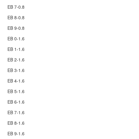
EB 7-0.8
EB 8-0.8
EB 9-0.8
EB 0-1.6
EB 1-1.6
EB 2-1.6
EB 3-1.6
EB 4-1.6
EB 5-1.6
EB 6-1.6
EB 7-1.6
EB 8-1.6
EB 9-1.6