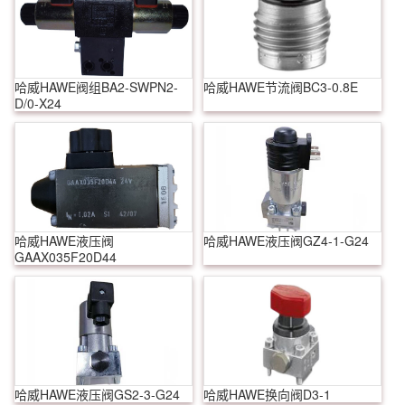
哈威HAWE阀组BA2-SWPN2-
哈威HAWE节流阀BC3-0.8E
D/0-X24
哈威HAWE液压阀
哈威HAWE液压阀GZ4-1-G24
GAAX035F20D44
哈威HAWE液压阀GS2-3-G24
哈威HAWE换向阀D3-1