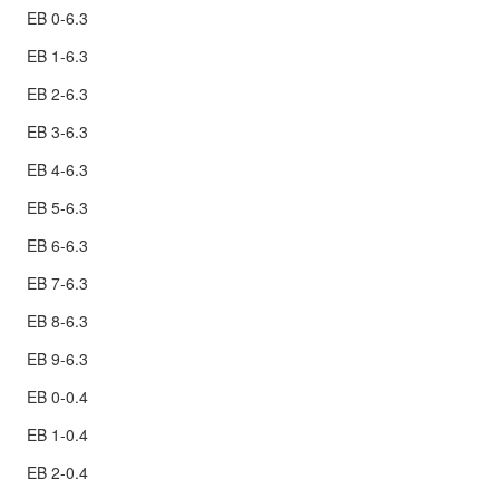
EB 0-6.3
EB 1-6.3
EB 2-6.3
EB 3-6.3
EB 4-6.3
EB 5-6.3
EB 6-6.3
EB 7-6.3
EB 8-6.3
EB 9-6.3
EB 0-0.4
EB 1-0.4
EB 2-0.4