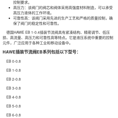
控制要求。
高压力：该阀门的阀芯和阀体采用高强度材料制造，可以承受
高压力液体的工作环境。
可靠性高：该阀门采用先进的生产工艺和严格的质量控制，确
保了阀门的稳定性和可靠性。
德国HAWE EB 1-0.4插装节流阀具有紧凑结构、精密调节、低压
损、高流量、高压力和可靠性高等特点。它是液压系统中重要的控制
元件，广泛应用于各种工业和移动设备中。
HAWE插装节流阀EB系列包括以下型号：
EB 0-0.8
EB 1-0.8
EB 2-0.8
EB 3-0.8
EB 4-0.8
EB 5-0.8
EB 6-0.8