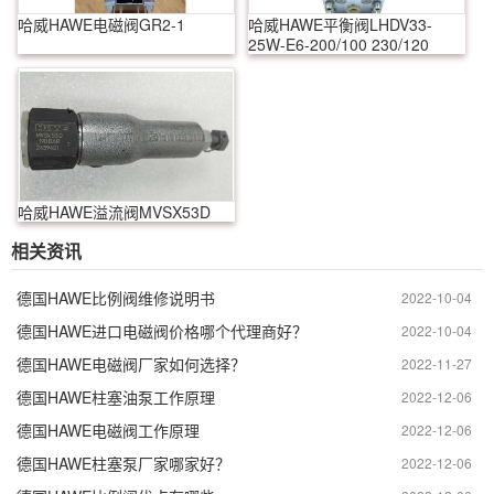
哈威HAWE电磁阀GR2-1
哈威HAWE平衡阀LHDV33-
25W-E6-200/100 230/120
哈威HAWE溢流阀MVSX53D
相关资讯
德国HAWE比例阀维修说明书
2022-10-04
德国HAWE进口电磁阀价格哪个代理商好？
2022-10-04
德国HAWE电磁阀厂家如何选择？
2022-11-27
德国HAWE柱塞油泵工作原理
2022-12-06
德国HAWE电磁阀工作原理
2022-12-06
德国HAWE柱塞泵厂家哪家好？
2022-12-06