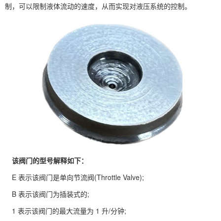
制，可以限制液体流动的速度，从而实现对液压系统的控制。
该阀门的型号解释如下：
E 表示该阀门是单向节流阀(Throttle Valve);
B 表示该阀门为插装式的;
1 表示该阀门的最大流量为 1 升/分钟;