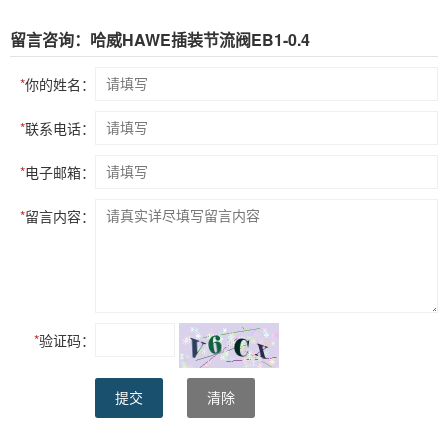
留言咨询：哈威HAWE插装节流阀EB1-0.4
*
你的姓名：
*
联系电话：
*
电子邮箱：
*
留言内容：
*
验证码：
提交
清除