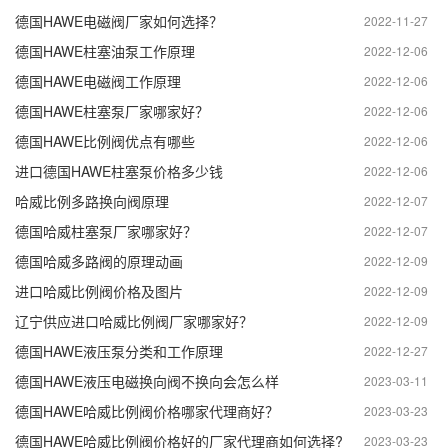
德国HAWE电磁阀厂家如何选择？
2022-11-27
德国HAWE柱塞油泵工作原理
2022-12-06
德国HAWE电磁阀工作原理
2022-12-06
德国HAWE柱塞泵厂家哪家好？
2022-12-06
德国HAWE比例阀优点有哪些
2022-12-06
进口德国HAWE柱塞泵价格多少钱
2022-12-06
哈威比例多路换向阀原理
2022-12-07
德国哈威柱塞泵厂家哪家好？
2022-12-07
德国哈威多路阀的原理动画
2022-12-09
进口哈威比例阀价格及图片
2022-12-09
辽宁供应进口哈威比例阀厂家哪家好？
2022-12-09
德国HAWE液压泵分类和工作原理
2022-12-27
德国HAWE液压电磁换向阀不换向会怎么样
2023-03-11
德国HAWE哈威比例阀价格哪家代理商好？
2023-03-23
德国HAWE哈威比例阀价格好的厂家代理商如何选择?
2023-03-23