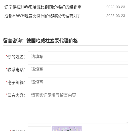
辽宁供应HAWE哈威比例阀价格好的经销商
2023-03-23
成都HAWE哈威比例阀价格哪家代理商好？
2023-03-23
留言咨询：德国哈威柱塞泵代理价格
*
你的姓名：
*
联系电话：
*
电子邮箱：
*
留言内容：