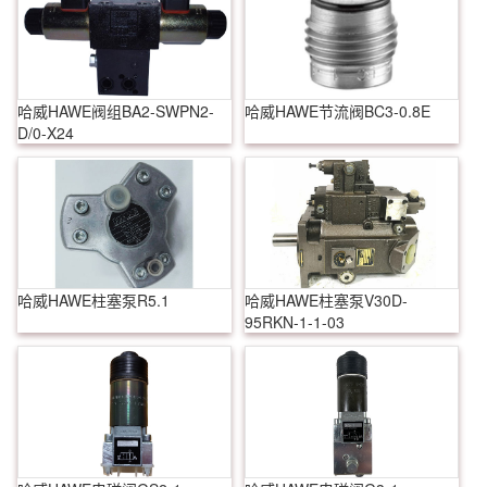
哈威HAWE阀组BA2-SWPN2-
哈威HAWE节流阀BC3-0.8E
D/0-X24
哈威HAWE柱塞泵R5.1
哈威HAWE柱塞泵V30D-
95RKN-1-1-03