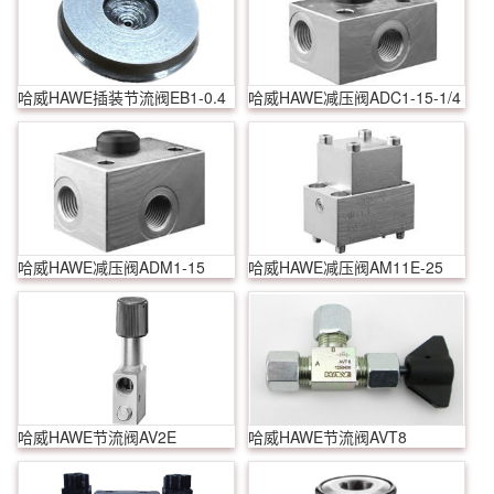
哈威HAWE插装节流阀EB1-0.4
哈威HAWE减压阀ADC1-15-1/4
哈威HAWE减压阀ADM1-15
哈威HAWE减压阀AM11E-25
哈威HAWE节流阀AV2E
哈威HAWE节流阀AVT8