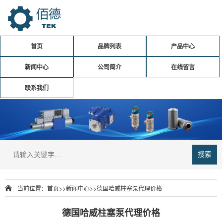
首页
品牌列表
产品中心
新闻中心
公司简介
在线留言
联系我们
搜索
当前位置：
首页
>>
新闻中心
>>
德国哈威柱塞泵代理价格
德国哈威柱塞泵代理价格