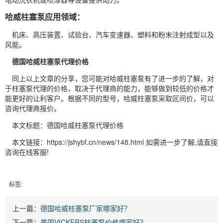
哈威柱塞泵应用领域：
机床、高压装置、试验台、汽车变速器、塑料和粉末注射成型以及
风能。
德国哈威柱塞泵代理价格
同上以上文章的分享，您可能对哈威柱塞泵有了进一步的了解，对
于柱塞泵代理的价格，取决于代理商的能力，能够做到较低的价格才
能更好的让利客户。根据不同的型号，哈威柱塞泵采取区间价，可以
咨询代理商报价。
本文标题：德国哈威柱塞泵代理价格
本文链接：https://jshybf.cn/news/148.html 如需进一步了解,请直接
咨询在线客服!
标签:
上一篇：
德国哈威柱塞泵厂家哪家好？
下一篇：
美国VICKERS柱塞泵价格哪家好？