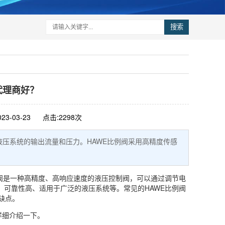
搜索
代理商好？
23-03-23
点击:2298次
液压系统的输出流量和压力。HAWE比例阀采用高精度传感
阀
是一种高精度、高响应速度的液压控制阀，可以通过调节电
、可靠性高、适用于广泛的液压系统等。常见的HAWE比例阀
缺点。
详细介绍一下。