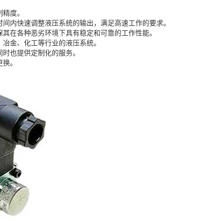
制精度。
时间内快速调整液压系统的输出，满足高速工作的要求。
保其在各种恶劣环境下具有稳定和可靠的工作性能。
、冶金、化工等行业的液压系统。
同时也提供定制化的服务。
更换。