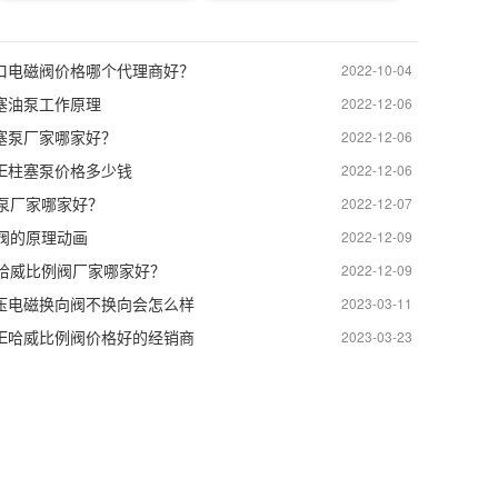
进口电磁阀价格哪个代理商好？
2022-10-04
柱塞油泵工作原理
2022-12-06
柱塞泵厂家哪家好？
2022-12-06
WE柱塞泵价格多少钱
2022-12-06
泵厂家哪家好？
2022-12-07
阀的原理动画
2022-12-09
哈威比例阀厂家哪家好？
2022-12-09
液压电磁换向阀不换向会怎么样
2023-03-11
WE哈威比例阀价格好的经销商
2023-03-23