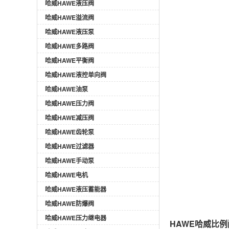
哈威HAWE液压阀
哈威HAWE溢流阀
哈威HAWE液压泵
哈威HAWE多路阀
哈威HAWE平衡阀
哈威HAWE液控单向阀
哈威HAWE油泵
哈威HAWE压力阀
哈威HAWE减压阀
哈威HAWE齿轮泵
哈威HAWE过滤器
哈威HAWE手动泵
哈威HAWE电机
哈威HAWE液压蓄能器
哈威HAWE防爆阀
哈威HAWE压力继电器
HAWE哈威比