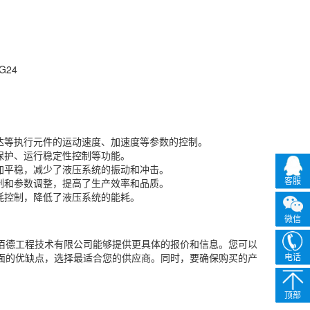
G24
达
等执行元件的运动速度、加速度等参数的控制。
保护、运行稳定性控制等功能。
加平稳，减少了液压系统的振动和冲击。
客服
制和参数调整，提高了生产效率和品质。
耗控制，降低了液压系统的能耗。
微信
连佰德工程技术有限公司能够提供更具体的报价和信息。您可以
方面的优缺点，选择最适合您的供应商。同时，要确保购买的产
电话
顶部