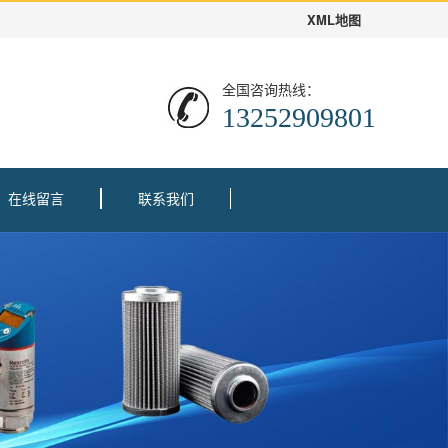
XML地图
全国咨询热线：
13252909801
在线留言
联系我们