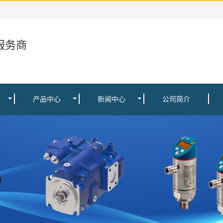
服务商
产品中心
新闻中心
公司简介