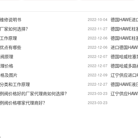
阀维修说明书
德国HAWE
2022-10-04
阀厂家如何选择？
德国HAWE
2022-11-27
阀工作原理
德国HAWE
2022-12-06
阀优点有哪些
进口德国HA
2022-12-06
向阀原理
德国哈威柱塞
2022-12-07
代理价格
德国哈威多路
2022-12-07
价格及图片
辽宁供应进口
2022-12-09
泵分类和工作原理
德国HAWE
2022-12-27
比例阀价格好的厂家代理商如何选择?
辽宁供应HA
2023-03-23
比例阀价格哪家代理商好？
2023-03-23