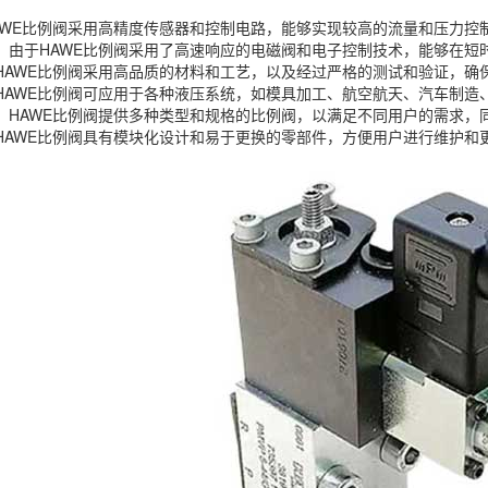
AWE比例阀采用高精度传感器和控制电路，能够实现较高的流量和压力控
：由于HAWE比例阀采用了高速响应的
电磁阀
和电子控制技术，能够在短
HAWE比例阀采用高品质的材料和工艺，以及经过严格的测试和验证，确
HAWE比例阀可应用于各种液压系统，如模具加工、航空航天、汽车制造
：HAWE比例阀提供多种类型和规格的比例阀，以满足不同用户的需求，
HAWE比例阀具有模块化设计和易于更换的零部件，方便用户进行维护和