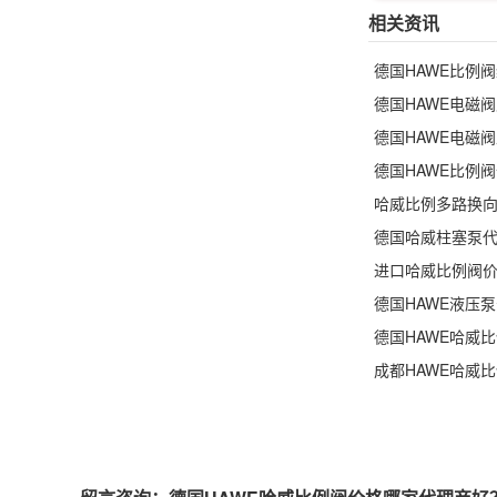
相关资讯
德国HAWE比例
德国HAWE电磁
德国HAWE电磁
德国HAWE比例
哈威比例多路换
德国哈威柱塞泵
进口哈威比例阀
德国HAWE液压
德国HAWE哈威
成都HAWE哈威