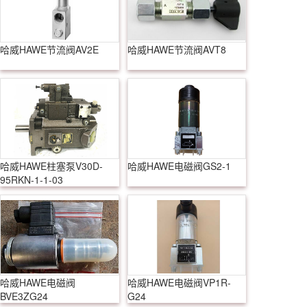
哈威HAWE节流阀AV2E
哈威HAWE节流阀AVT8
哈威HAWE柱塞泵V30D-
哈威HAWE电磁阀GS2-1
95RKN-1-1-03
哈威HAWE电磁阀
哈威HAWE电磁阀VP1R-
BVE3ZG24
G24