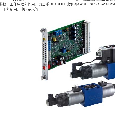
数、工作原理和作用。力士乐REXROTH比例阀4WREE6E1-16-2X/G
、压力范围、电压要求等。