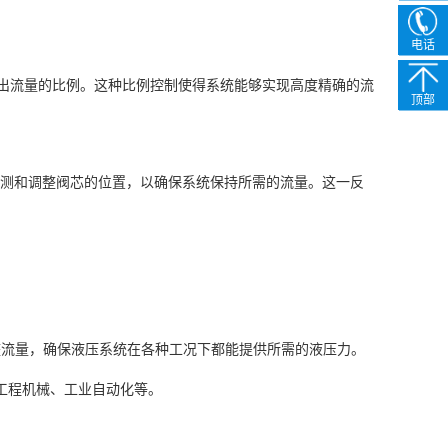
电话
出流量的比例。这种比例控制使得系统能够实现高度精确的流
顶部
机制，用于监测和调整阀芯的位置，以确保系统保持所需的流量。这一反
整流量，确保液压系统在各种工况下都能提供所需的液压力。
。
工程机械、工业自动化等。