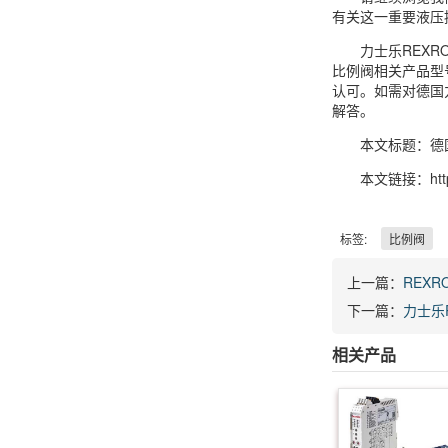
有关这一重要液压
力士乐REXR
比例阀相关产品型
认可。如需对德国力士
解答。
本文标题：德国力
本文链接：https:/
标签:
比例阀
上一篇：
REXR
下一篇：
力士乐R
相关产品