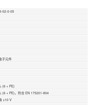
3-02-0-05
电子元件
(6 + PE)
(6 + PE)，符合 EN 175201-804
±10 V