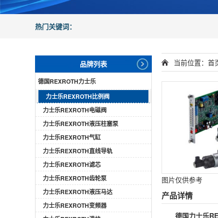
热门关键词：
当前位置：
首
品牌列表
德国REXROTH力士乐
力士乐REXROTH比例阀
力士乐REXROTH电磁阀
力士乐REXROTH液压柱塞泵
力士乐REXROTH气缸
力士乐REXROTH直线导轨
力士乐REXROTH滤芯
力士乐REXROTH齿轮泵
图片仅供参考
力士乐REXROTH液压马达
产品详情
力士乐REXROTH变频器
德国力士乐
R