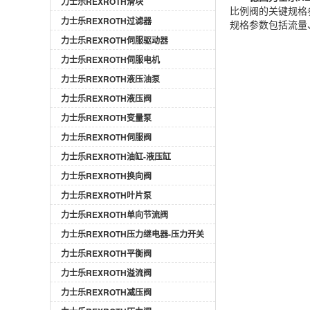
力士乐REXROTH滑块
比例阀的关键规格参
力士乐REXROTH过滤器
规格参数包括流量
力士乐REXROTH伺服驱动器
力士乐REXROTH伺服电机
力士乐REXROTH液压油泵
力士乐REXROTH液压阀
力士乐REXROTH变量泵
力士乐REXROTH伺服阀
力士乐REXROTH油缸-液压缸
力士乐REXROTH换向阀
力士乐REXROTH叶片泵
力士乐REXROTH单向节流阀
力士乐REXROTH压力继电器-压力开关
力士乐REXROTH平衡阀
力士乐REXROTH溢流阀
力士乐REXROTH减压阀