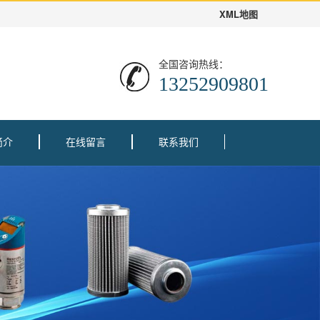
XML地图
全国咨询热线：
13252909801
简介
在线留言
联系我们