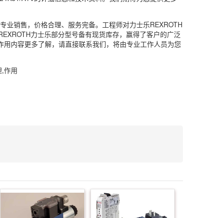
有限公司专业销售，价格合理、服务完备。工程师对力士乐REXROTH
EXROTH力士乐部分型号备有现货库存，赢得了客户的广泛
参数,原理,作用内容更多了解，请直接联系我们，将由专业工作人员为您
理,作用