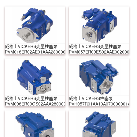
威格士VICKERS变量柱塞泵
威格士VICKERS变量柱塞泵
PVM018ER02AE01AAA28000000A0A
PVM057ER09ES02AAE0020000A
威格士VICKERS变量柱塞泵
威格士VICKERS柱塞泵
PVM098ER09GS02AAA28000001A0A
PVH057R01AA10A070000001AE1