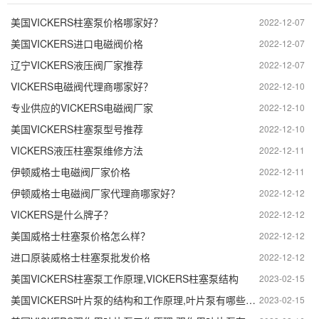
美国VICKERS柱塞泵价格哪家好？
2022-12-07
美国VICKERS进口电磁阀价格
2022-12-07
辽宁VICKERS液压阀厂家推荐
2022-12-07
VICKERS电磁阀代理商哪家好？
2022-12-10
专业供应的VICKERS电磁阀厂家
2022-12-10
美国VICKERS柱塞泵型号推荐
2022-12-10
VICKERS液压柱塞泵维修方法
2022-12-11
伊顿威格士电磁阀厂家价格
2022-12-11
伊顿威格士电磁阀厂家代理商哪家好？
2022-12-12
VICKERS是什么牌子？
2022-12-12
美国威格士柱塞泵价格怎么样？
2022-12-12
进口原装威格士柱塞泵批发价格
2022-12-12
美国VICKERS柱塞泵工作原理,VICKERS柱塞泵结构
2023-02-15
美国VICKERS叶片泵的结构和工作原理,叶片泵有哪些部分组成
2023-02-15