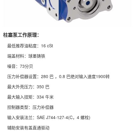
柱塞泵工作原理：
最低推荐油粘度：16 cSt
端盖材料：球墨铸铁
噪音：73分贝
压力补偿器设置：280 巴 ，0.8 巴绝对输入速度1900转
最大外壳压力：350 巴
最大输入扭矩：334 牛米
控制器类型：压力补偿器
输入安装法兰：SAE J744-127-4(C，4 螺栓)
辅助安装有盖直通驱动