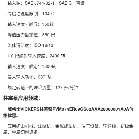
输入轴：SAE J744-32-1，SAE C，直键
冷启动温度限制：104℃
输入速度 - 最低：150转
峰值压力额定值：350 巴
流体清洁度：ISO 18/13
1.0 巴绝对输入速度：2400 转
输入速度 - 额定：1800转
最大输入功率：63千瓦
额定转速下的理论流量：127 升/分钟
柱塞泵应用领域：
威格士VICKERS柱塞泵PVM074ER09GS02AAA28000001A0A价
格优惠
。
应用矿山机械、注塑机、金属成型机、油气设备、输送线、初级金
属、金属切削设备