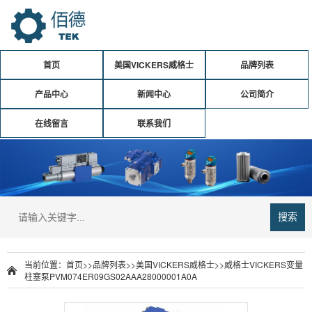
首页
美国VICKERS威格士
品牌列表
产品中心
新闻中心
公司简介
在线留言
联系我们
搜索
当前位置：
首页
>>
品牌列表
>>
美国VICKERS威格士
>>
威格士VICKERS变量
柱塞泵PVM074ER09GS02AAA28000001A0A