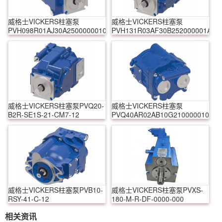
威格士VICKERS柱塞泵
威格士VICKERS柱塞泵
PVH098R01AJ30A250000001001AB010A
PVH131R03AF30B252000001AD1
威格士VICKERS柱塞泵PVQ20-
威格士VICKERS柱塞泵
B2R-SE1S-21-CM7-12
PVQ40AR02AB10G210000010010
威格士VICKERS柱塞泵PVB10-
威格士VICKERS柱塞泵PVXS-
RSY-41-C-12
180-M-R-DF-0000-000
相关资讯