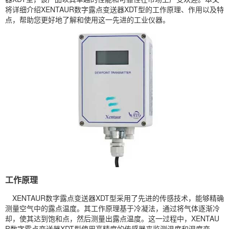
将详细介绍XENTAUR数字露点变送器XDT型的工作原理、作用以及特
点，帮助您更好地了解和使用这一先进的工业仪器。
工作原理
XENTAUR数字露点变送器XDT型采用了先进的传感技术，能够精确
测量空气中的露点温度。其工作原理基于冷凝法，通过将气体逐渐冷
却，使其达到饱和点，然后测量出露点温度。这一过程中，XENTAU
R数字露点变送器XDT型使用高精度的传感器来监测温度和湿度变