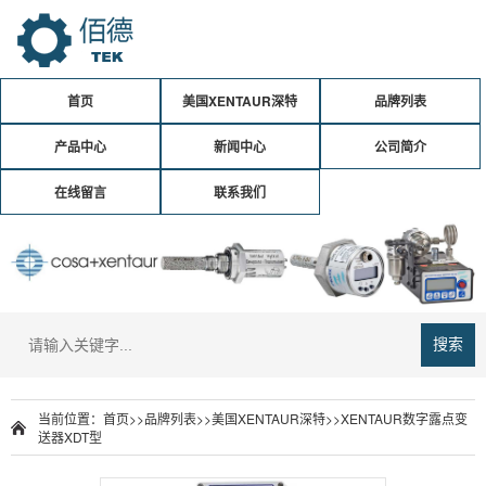
首页
美国XENTAUR深特
品牌列表
产品中心
新闻中心
公司简介
在线留言
联系我们
搜索
当前位置：
首页
>>
品牌列表
>>
美国XENTAUR深特
>>
XENTAUR数字露点变
送器XDT型