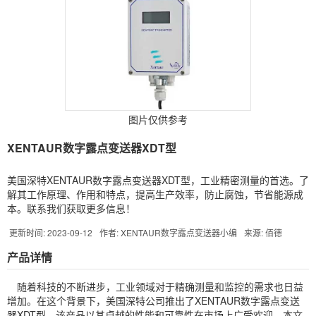
图片仅供参考
XENTAUR数字露点变送器XDT型
美国深特XENTAUR数字露点变送器XDT型，工业精密测量的首选。了
解其工作原理、作用和特点，提高生产效率，防止腐蚀，节省能源成
本。联系我们获取更多信息！
更新时间: 2023-09-12
作者: XENTAUR数字露点变送器小编
来源: 佰德
产品详情
随着科技的不断进步，工业领域对于精确测量和监控的需求也日益
增加。在这个背景下，美国深特公司推出了
XENTAUR
数字露点变送
器XDT型，该产品以其卓越的性能和可靠性在市场上广受欢迎。本文