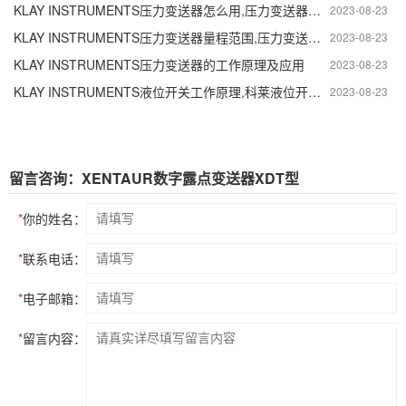
KLAY INSTRUMENTS压力变送器怎么用,压力变送器怎么接线
2023-08-23
KLAY INSTRUMENTS压力变送器量程范围,压力变送器怎么校准
2023-08-23
KLAY INSTRUMENTS压力变送器的工作原理及应用
2023-08-23
KLAY INSTRUMENTS液位开关工作原理,科莱液位开关接线方法
2023-08-23
留言咨询：XENTAUR数字露点变送器XDT型
*
你的姓名：
*
联系电话：
*
电子邮箱：
*
留言内容：