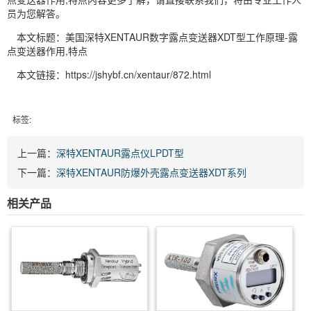
员为您解答。
本文标题：美国深特XENTAUR数字露点变送器XDT型工作原理-露
点变送器作用,特点
本文链接：https://jshybf.cn/xentaur/872.html
标签:
上一篇：
深特XENTAUR露点仪LPDT型
下一篇：
深特XENTAUR防爆外壳露点变送器XDT系列
相关产品