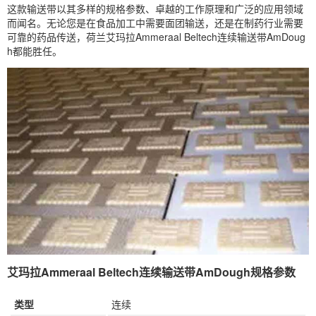
这款输送带以其多样的规格参数、卓越的工作原理和广泛的应用领域
而闻名。无论您是在食品加工中需要面团输送，还是在制药行业需要
可靠的药品传送，荷兰艾玛拉Ammeraal Beltech连续输送带AmDoug
h都能胜任。
艾玛拉Ammeraal Beltech连续输送带AmDough规格参数
类型
连续