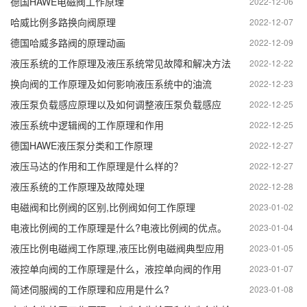
德国HAWE电磁阀工作原理
2022-12-06
哈威比例多路换向阀原理
2022-12-07
德国哈威多路阀的原理动画
2022-12-09
液压系统的工作原理及液压系统常见故障和解决方法
2022-12-22
换向阀的工作原理及如何影响液压系统中的油流
2022-12-23
液压泵负载感应原理以及如何调整液压泵负载感应
2022-12-25
液压系统中逻辑阀的工作原理和作用
2022-12-25
德国HAWE液压泵分类和工作原理
2022-12-27
液压马达的作用和工作原理是什么样的？
2022-12-27
液压系统的工作原理及故障处理
2022-12-28
电磁阀和比例阀的区别,比例阀如何工作原理
2023-01-02
电液比例阀的工作原理是什么?电液比例阀的优点。
2023-01-04
液压比例电磁阀工作原理,液压比例电磁阀典型应用
2023-01-05
液控单向阀的工作原理是什么，液控单向阀的作用
2023-01-07
简述伺服阀的工作原理和应用是什么?
2023-01-08