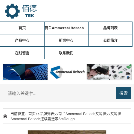
首页
荷兰Ammeraal Beltech艾玛拉
品牌列表
产品中心
新闻中心
公司简介
在线留言
联系我们
搜索
当前位置：
首页
>>
品牌列表
>>
荷兰Ammeraal Beltech艾玛拉
>>
艾玛拉
Ammeraal Beltech连续输送带AmDough