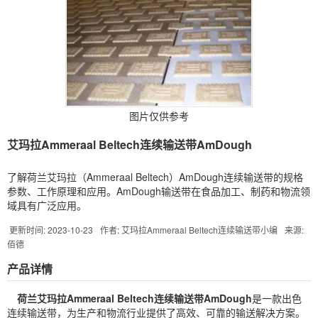
图片仅供参考
艾玛拉Ammeraal Beltech连续输送带AmDough
了解荷兰艾玛拉（Ammeraal Beltech）AmDough连续输送带的规格
参数、工作原理和应用。AmDough输送带在食品加工、制药和物流领
域具有广泛应用。
更新时间: 2023-10-23
作者: 艾玛拉Ammeraal Beltech连续输送带小编
来源:
佰德
产品详情
荷兰艾玛拉Ammeraal Beltech连续输送带AmDough
是一款出色
连续输送带，为生产和物流行业提供了高效、可靠的输送解决方案。