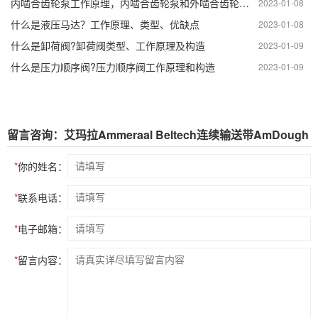
内啮合齿轮泵工作原理，内啮合齿轮泵和外啮合齿轮泵的区别
2023-01-08
什么是液压马达？工作原理、类型、优缺点
2023-01-08
什么是卸荷阀?卸荷阀类型、工作原理及构造
2023-01-09
什么是压力顺序阀?压力顺序阀工作原理和构造
2023-01-09
留言咨询：艾玛拉Ammeraal Beltech连续输送带AmDough
*
你的姓名：
*
联系电话：
*
电子邮箱：
*
留言内容：