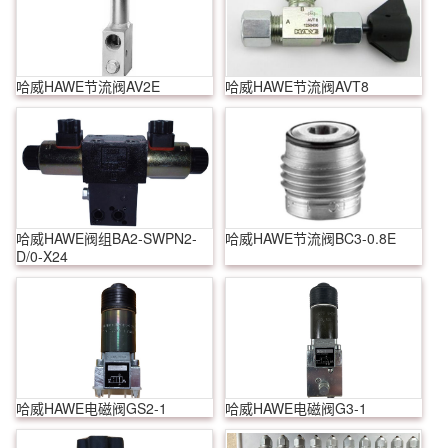
哈威HAWE节流阀AV2E
哈威HAWE节流阀AVT8
哈威HAWE阀组BA2-SWPN2-
哈威HAWE节流阀BC3-0.8E
D/0-X24
哈威HAWE电磁阀GS2-1
哈威HAWE电磁阀G3-1