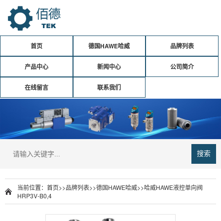
首页
德国HAWE哈威
品牌列表
产品中心
新闻中心
公司简介
在线留言
联系我们
搜索
当前位置：
首页
>>
品牌列表
>>
德国HAWE哈威
>>
哈威HAWE液控单向阀
HRP3V-B0,4