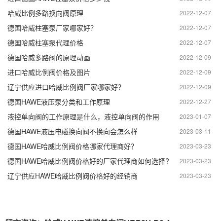
哈威比例多路换向阀原理
2022-12-07
德国哈威柱塞泵厂家哪家好？
2022-12-07
德国哈威柱塞泵代理价格
2022-12-07
德国哈威多路阀的原理动画
2022-12-09
进口哈威比例阀价格及图片
2022-12-09
辽宁供应进口哈威比例阀厂家哪家好？
2022-12-09
德国HAWE液压泵分类和工作原理
2022-12-27
液控单向阀的工作原理是什么，液控单向阀的作用
2023-01-07
德国HAWE液压电磁换向阀不换向会怎么样
2023-03-11
德国HAWE哈威比例阀价格哪家代理商好？
2023-03-23
德国HAWE哈威比例阀价格好的厂家代理商如何选择?
2023-03-23
辽宁供应HAWE哈威比例阀价格好的经销商
2023-03-23