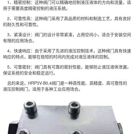
1、精密控制：这种阀门可以精确地控制液压液体的方向和流量，适
用于需要高度精密控制的液压系统。
2、可靠性高：这种阀门采用了高品质的材料和制造工艺，具有良好
的耐久性和可靠性。
3、紧凑设计：阀门的设计非常紧凑，占用空间小，适合于安装空间
有限的应用场合。
4、快速响应：由于采用了先进的液压控制技术，这种阀门具有快速
响应的特点，能够在极短的时间内完成对液压液体的控制。
5、可靠密封：阀门具有可靠的密封性能，能够防止液压液体泄漏，
保证系统的安全和稳定运行。
总的来说，HRP3V-B0,4阀门是一种高性能、高精度、高可靠性的
液压控制阀门，适用于各种工业应用场合。