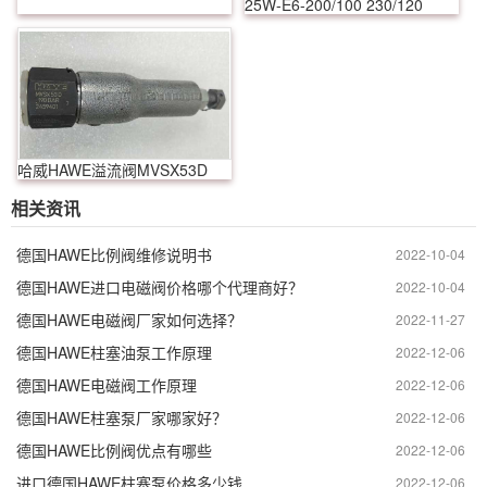
25W-E6-200/100 230/120
哈威HAWE溢流阀MVSX53D
相关资讯
德国HAWE比例阀维修说明书
2022-10-04
德国HAWE进口电磁阀价格哪个代理商好？
2022-10-04
德国HAWE电磁阀厂家如何选择？
2022-11-27
德国HAWE柱塞油泵工作原理
2022-12-06
德国HAWE电磁阀工作原理
2022-12-06
德国HAWE柱塞泵厂家哪家好？
2022-12-06
德国HAWE比例阀优点有哪些
2022-12-06
进口德国HAWE柱塞泵价格多少钱
2022-12-06