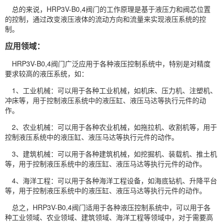
总的来说，HRP3V-B0,4阀门的工作原理是基于液压力和阀芯位置
的控制，通过改变液压液体的流动方向和流量来实现液压系统的控
制。
应用领域：
HRP3V-B0,4阀门广泛应用于各种液压控制系统中，特别是对精度
要求较高的液压系统，如：
1、工业机械：可以用于各种工业机械，如机床、压力机、注塑机、
冲床等，用于控制液压系统中的液压缸、液压
马达
等执行元件的动
作。
2、农业机械：可以用于各种农业机械，如拖拉机、收割机等，用于
控制液压系统中的液压缸、液压马达等执行元件的动作。
3、建筑机械：可以用于各种建筑机械，如挖掘机、装载机、推土机
等，用于控制液压系统中的液压缸、液压马达等执行元件的动作。
4、海洋工程：可以用于各种海洋工程设备，如海底钻机、升降平台
等，用于控制液压系统中的液压缸、液压马达等执行元件的动作。
总之，HRP3V-B0,4阀门适用于各种液压控制系统中，可以用于各
种工业领域、农业领域、建筑领域、海洋工程等领域中，对于需要高