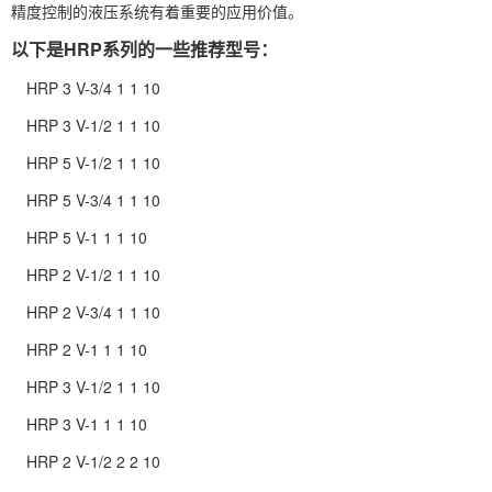
精度控制的液压系统有着重要的应用价值。
以下是HRP系列的一些推荐型号：
HRP 3 V-3/4 1 1 10
HRP 3 V-1/2 1 1 10
HRP 5 V-1/2 1 1 10
HRP 5 V-3/4 1 1 10
HRP 5 V-1 1 1 10
HRP 2 V-1/2 1 1 10
HRP 2 V-3/4 1 1 10
HRP 2 V-1 1 1 10
HRP 3 V-1/2 1 1 10
HRP 3 V-1 1 1 10
HRP 2 V-1/2 2 2 10