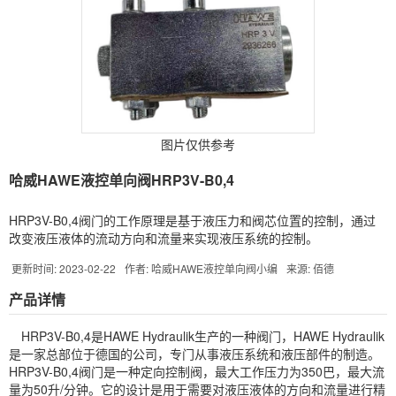
图片仅供参考
哈威HAWE液控单向阀HRP3V-B0,4
HRP3V-B0,4阀门的工作原理是基于液压力和阀芯位置的控制，通过
改变液压液体的流动方向和流量来实现液压系统的控制。
更新时间: 2023-02-22
作者: 哈威HAWE液控单向阀小编
来源: 佰德
产品详情
HRP3V-B0,4是
HAWE
Hydraulik生产的一种阀门，HAWE Hydraulik
是一家总部位于德国的公司，专门从事液压系统和液压部件的制造。
HRP3V-B0,4阀门是一种定向控制阀，最大工作压力为350巴，最大流
量为50升/分钟。它的设计是用于需要对液压液体的方向和流量进行精