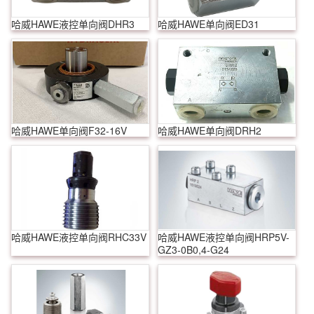
哈威HAWE液控单向阀DHR3
哈威HAWE单向阀ED31
哈威HAWE单向阀F32-16V
哈威HAWE单向阀DRH2
哈威HAWE液控单向阀RHC33V
哈威HAWE液控单向阀HRP5V-
GZ3-0B0,4-G24