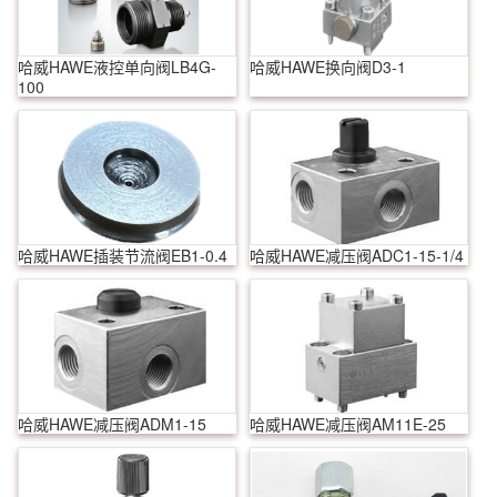
哈威HAWE液控单向阀LB4G-
哈威HAWE换向阀D3-1
100
哈威HAWE插装节流阀EB1-0.4
哈威HAWE减压阀ADC1-15-1/4
哈威HAWE减压阀ADM1-15
哈威HAWE减压阀AM11E-25