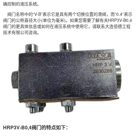
确控制的液压系统。
阀门名称中的“V-B”表示它是具有两个切换位置的滑阀，而“0.4”表示
阀门的公称直径大小(单位为毫米)。如果您需要了解有关HRP3V-B0,4
阀门的更具体信息或如何在液压系统中使用它，请联系大连佰德工程
技术有限公司咨询。
HRP3V-B0,4阀门的特点如下：