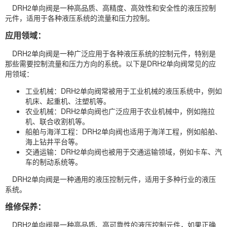
DRH2单向阀是一种高品质、高精度、高效性和安全性的液压控制
元件，适用于各种液压系统的流量和压力控制。
应用领域：
DRH2单向阀是一种广泛应用于各种液压系统的控制元件，特别是
那些需要控制流量和压力方向的系统。以下是DRH2单向阀常见的应
用领域：
工业机械：DRH2单向阀常被用于工业机械的液压系统中，例如
机床、起重机、注塑机等。
农业机械：DRH2单向阀也广泛应用于农业机械中，例如拖拉
机、联合收割机等。
船舶与海洋工程：DRH2单向阀也适用于海洋工程，例如船舶、
海上钻井平台等。
交通运输：DRH2单向阀也被用于交通运输领域，例如卡车、汽
车的制动系统等。
DRH2单向阀是一种通用的液压控制元件，适用于多种行业的液压
系统。
维修保养：
DRH2单向阀是一种高品质、高可靠性的液压控制元件，如果正确