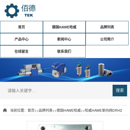
首页
德国HAWE哈威
品牌列表
产品中心
新闻中心
公司简介
在线留言
联系我们
搜索
当前位置：
首页
>>
品牌列表
>>
德国HAWE哈威
>>
哈威HAWE单向阀DRH2