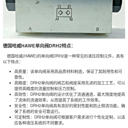
德国哈威HAWE单向阀DRH2特点：
德国哈威(HAWE)的单向阀DRH2是一种常见的液压控制元件，具有
以下特点：
高质量：该单向阀采用高品质材料制造，保证了其耐用性和可
靠性。
高精度：DRH2单向阀的阀芯和阀座采用先进的加工工艺，可以
提供高精度的流量控制和压力控制。
高效性：DRH2单向阀的设计优化了流通通道，最大限度地提高
了流体的流通效率，从而提高了系统的工作效率。
安全性：DRH2单向阀具有良好的密封性能和防止倒流功能，确
保了系统的安全可靠运行。
可定制性：DRH2单向阀可根据客户需求进行个性化定制，以适
应各种液压系统的不同要求。