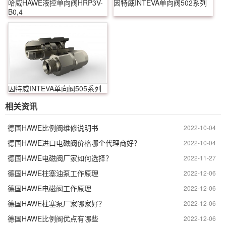
哈威HAWE液控单向阀HRP3V-
因特威INTEVA单向阀502系列
B0,4
因特威INTEVA单向阀505系列
相关资讯
德国HAWE比例阀维修说明书
2022-10-04
德国HAWE进口电磁阀价格哪个代理商好？
2022-10-04
德国HAWE电磁阀厂家如何选择？
2022-11-27
德国HAWE柱塞油泵工作原理
2022-12-06
德国HAWE电磁阀工作原理
2022-12-06
德国HAWE柱塞泵厂家哪家好？
2022-12-06
德国HAWE比例阀优点有哪些
2022-12-06