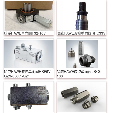
哈威HAWE单向阀F32-16V
哈威HAWE液控单向阀RHC33V
哈威HAWE液控单向阀HRP5V-
哈威HAWE液控单向阀LB4G-
GZ3-0B0,4-G24
100