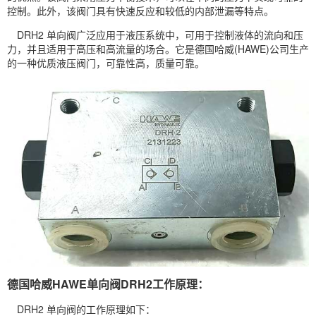
控制。此外，该阀门具有快速反应和较低的内部泄漏等特点。
DRH2 单向阀广泛应用于液压系统中，可用于控制液体的流向和压
力，并且适用于高压和高流量的场合。它是德国哈威(HAWE)公司生产
的一种优质
液压阀
门，可靠性高，质量可靠。
德国哈威HAWE单向阀DRH2工作原理：
DRH2 单向阀的工作原理如下：