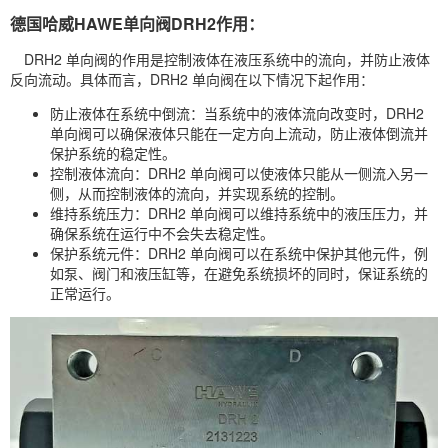
德国哈威HAWE单向阀DRH2作用：
DRH2 单向阀的作用是控制液体在液压系统中的流向，并防止液体
反向流动。具体而言，DRH2 单向阀在以下情况下起作用：
防止液体在系统中倒流：当系统中的液体流向改变时，DRH2
单向阀可以确保液体只能在一定方向上流动，防止液体倒流并
保护系统的稳定性。
控制液体流向：DRH2 单向阀可以使液体只能从一侧流入另一
侧，从而控制液体的流向，并实现系统的控制。
维持系统压力：DRH2 单向阀可以维持系统中的液压压力，并
确保系统在运行中不会失去稳定性。
保护系统元件：DRH2 单向阀可以在系统中保护其他元件，例
如泵、阀门和液压缸等，在避免系统损坏的同时，保证系统的
正常运行。