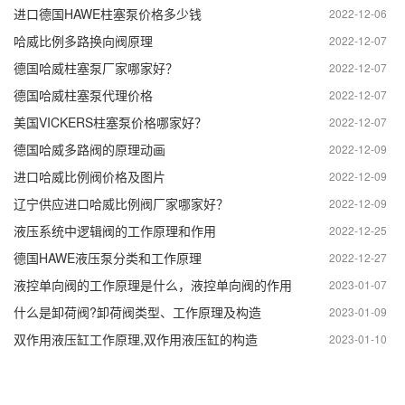
进口德国HAWE柱塞泵价格多少钱
2022-12-06
哈威比例多路换向阀原理
2022-12-07
德国哈威柱塞泵厂家哪家好？
2022-12-07
德国哈威柱塞泵代理价格
2022-12-07
美国VICKERS柱塞泵价格哪家好？
2022-12-07
德国哈威多路阀的原理动画
2022-12-09
进口哈威比例阀价格及图片
2022-12-09
辽宁供应进口哈威比例阀厂家哪家好？
2022-12-09
液压系统中逻辑阀的工作原理和作用
2022-12-25
德国HAWE液压泵分类和工作原理
2022-12-27
液控单向阀的工作原理是什么，液控单向阀的作用
2023-01-07
什么是卸荷阀?卸荷阀类型、工作原理及构造
2023-01-09
双作用液压缸工作原理,双作用液压缸的构造
2023-01-10