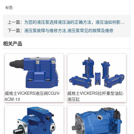
标签:
上一篇：
为您的液压泵选择液压油的正确方法，液压油如何影响泵的性能
下一篇：
液压泵故障与维修方法,液压泵常见的故障及维修
相关产品
威格士VICKERS液压阀CG2V-
威格士VICKERS拉杆重型油缸-
6CM-10
液压缸