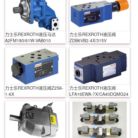
力士乐REXROTH液压马达
力士乐REXROTH液压阀
A2FM180/61W-VAB010
ZDB6VB2-4X/315V
力士乐REXROTH液压阀Z2S6-
力士乐REXROTH液压阀
1-6X
LFA16EWA-7X/CA40DQMG24