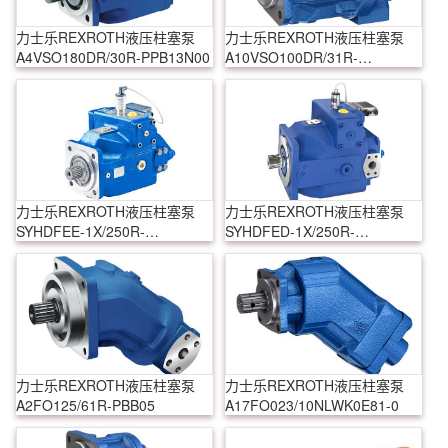
力士乐REXROTH液压柱塞泵
力士乐REXROTH液压柱塞泵
A4VSO180DR/30R-PPB13N00
A10VSO100DR/31R-
PPA12N00
力士乐REXROTH液压柱塞泵
力士乐REXROTH液压柱塞泵
SYHDFEE-1X/250R-
SYHDFED-1X/250R-
VZB25U99-0000-A0A1V
VZB13N00-0000-A0ANV
力士乐REXROTH液压柱塞泵
力士乐REXROTH液压柱塞泵
A2FO125/61R-PBB05
A17FO023/10NLWK0E81-0