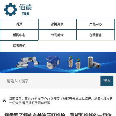
首页
品牌列表
产品中心
新闻中心
公司简介
在线留言
联系我们
搜索
当前位置：
首页
>>
新闻中心
>>
您需要了解的有关液压缸维护、测试和维修的
一切信息,液压油缸故障与修理
您需要了解的有关液压缸维护、测试和维修的一切信